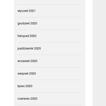
styczeń 2021
grudzień 2020
listopad 2020
październik 2020
wrzesień 2020
sierpień 2020
lipiec 2020
czerwiec 2020