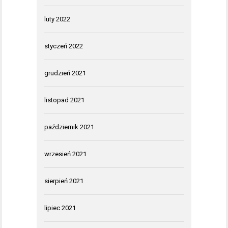
luty 2022
styczeń 2022
grudzień 2021
listopad 2021
październik 2021
wrzesień 2021
sierpień 2021
lipiec 2021