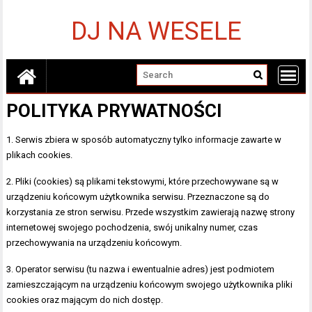
Skip
to
DJ NA WESELE
content
POLITYKA PRYWATNOŚCI
1. Serwis zbiera w sposób automatyczny tylko informacje zawarte w
plikach cookies.
2. Pliki (cookies) są plikami tekstowymi, które przechowywane są w
urządzeniu końcowym użytkownika serwisu. Przeznaczone są do
korzystania ze stron serwisu. Przede wszystkim zawierają nazwę strony
internetowej swojego pochodzenia, swój unikalny numer, czas
przechowywania na urządzeniu końcowym.
3. Operator serwisu (tu nazwa i ewentualnie adres) jest podmiotem
zamieszczającym na urządzeniu końcowym swojego użytkownika pliki
cookies oraz mającym do nich dostęp.