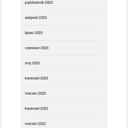
październik 2023
sierpień 2023
lipiec 2023
czerwiec 2023
maj 2023
kwiecień 2023
marzec 2023
kwiecień 2022
marzec 2022