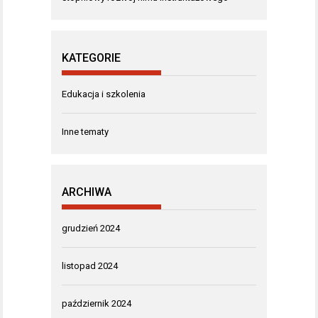
KATEGORIE
Edukacja i szkolenia
Inne tematy
ARCHIWA
grudzień 2024
listopad 2024
październik 2024