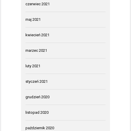
czerwiec 2021
maj 2021
kwiecień 2021
marzec 2021
luty 2021
styczeń 2021
grudzień 2020
listopad 2020
październik 2020