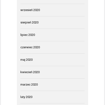
wrzesień 2020
sierpień 2020
lipiec 2020
czerwiec 2020
maj 2020
kwiecień 2020
marzec 2020
luty 2020