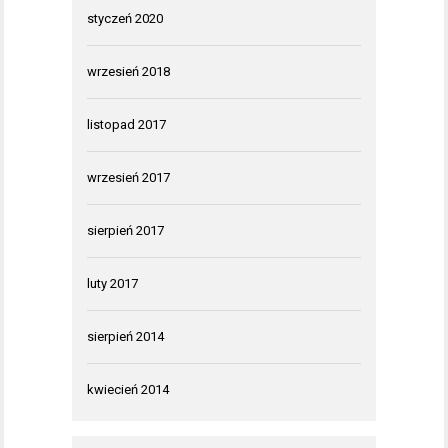
styczeń 2020
wrzesień 2018
listopad 2017
wrzesień 2017
sierpień 2017
luty 2017
sierpień 2014
kwiecień 2014