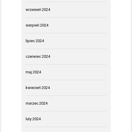
wrzesień 2024
sierpień 2024
lipiec 2024
czerwiec 2024
maj 2024
kwiecień 2024
marzec 2024
luty 2024