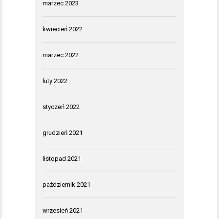
marzec 2023
kwiecień 2022
marzec 2022
luty 2022
styczeń 2022
grudzień 2021
listopad 2021
październik 2021
wrzesień 2021