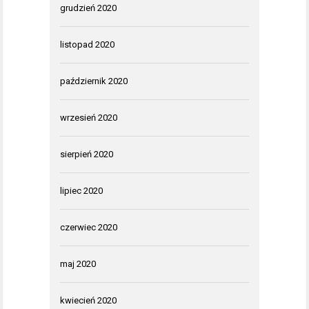
grudzień 2020
listopad 2020
październik 2020
wrzesień 2020
sierpień 2020
lipiec 2020
czerwiec 2020
maj 2020
kwiecień 2020