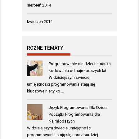
sierpień 2014
kwiecień 2014
RÓŻNE TEMATY
Programowanie dla dzieci – nauka
kodowania od najmłodszych lat
W dzisiejszym świecie,
umiejętności programowania stają się
kluczowe nie tylko …
Język Programowania Dla Dzieci:
Początki Programowania dla
Najmłodszych
W dzisiejszym świecie umiejętności
programowania stają się coraz bardziej