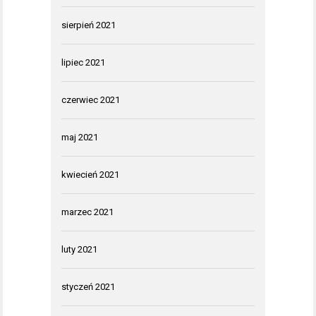
sierpień 2021
lipiec 2021
czerwiec 2021
maj 2021
kwiecień 2021
marzec 2021
luty 2021
styczeń 2021