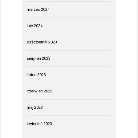
marzec 2024
luty 2024
październik 2023
sierpień 2023
lipiec 2023
czerwiec 2023
maj 2023
kwiecień 2023