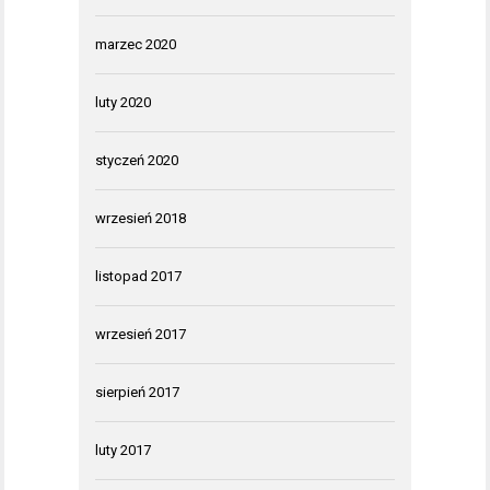
marzec 2020
luty 2020
styczeń 2020
wrzesień 2018
listopad 2017
wrzesień 2017
sierpień 2017
luty 2017