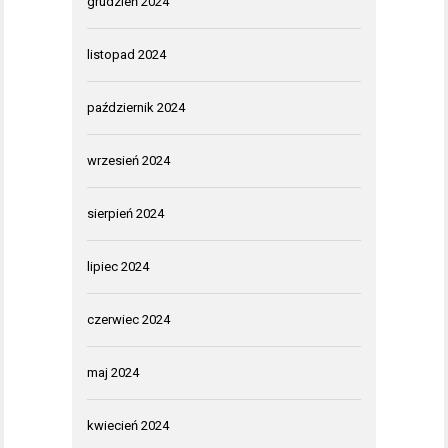
grudzień 2024
listopad 2024
październik 2024
wrzesień 2024
sierpień 2024
lipiec 2024
czerwiec 2024
maj 2024
kwiecień 2024