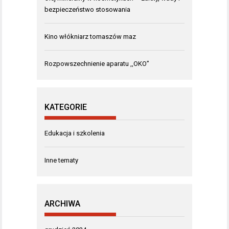
bezpieczeństwo stosowania
Kino włókniarz tomaszów maz
Rozpowszechnienie aparatu ,,OKO”
KATEGORIE
Edukacja i szkolenia
Inne tematy
ARCHIWA