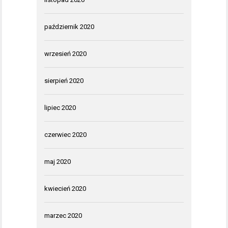
październik 2020
wrzesień 2020
sierpień 2020
lipiec 2020
czerwiec 2020
maj 2020
kwiecień 2020
marzec 2020