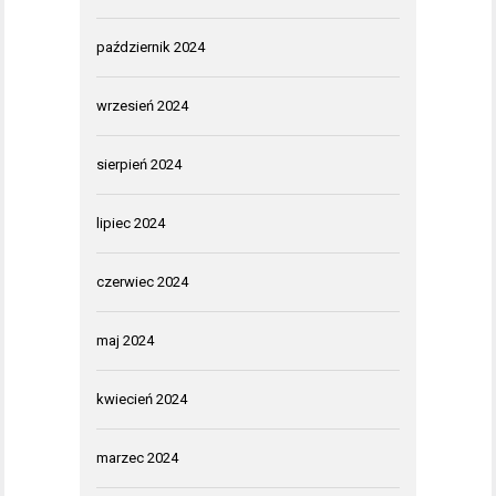
październik 2024
wrzesień 2024
sierpień 2024
lipiec 2024
czerwiec 2024
maj 2024
kwiecień 2024
marzec 2024