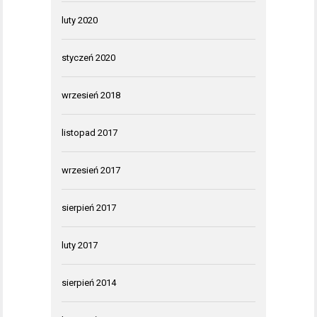
luty 2020
styczeń 2020
wrzesień 2018
listopad 2017
wrzesień 2017
sierpień 2017
luty 2017
sierpień 2014