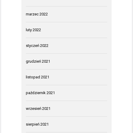
marzec 2022
luty 2022
styczeń 2022
grudzień 2021
listopad 2021
październik 2021
wrzesień 2021
sierpień 2021