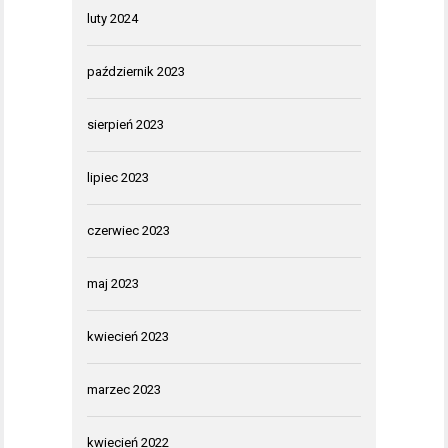
luty 2024
październik 2023
sierpień 2023
lipiec 2023
czerwiec 2023
maj 2023
kwiecień 2023
marzec 2023
kwiecień 2022