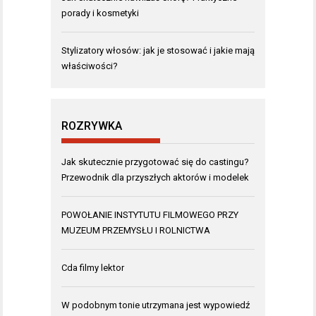
porady i kosmetyki
Stylizatory włosów: jak je stosować i jakie mają
właściwości?
ROZRYWKA
Jak skutecznie przygotować się do castingu?
Przewodnik dla przyszłych aktorów i modelek
POWOŁANIE INSTYTUTU FILMOWEGO PRZY
MUZEUM PRZEMYSŁU I ROLNICTWA
Cda filmy lektor
W podobnym tonie utrzymana jest wypowiedź