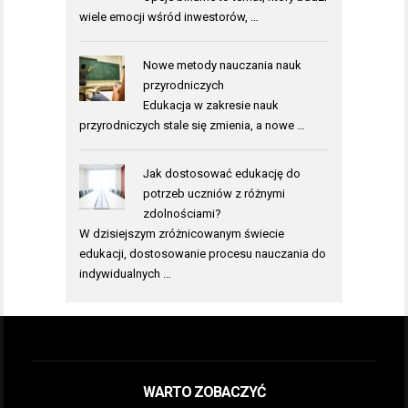
wiele emocji wśród inwestorów, …
Nowe metody nauczania nauk
przyrodniczych
Edukacja w zakresie nauk
przyrodniczych stale się zmienia, a nowe …
Jak dostosować edukację do
potrzeb uczniów z różnymi
zdolnościami?
W dzisiejszym zróżnicowanym świecie
edukacji, dostosowanie procesu nauczania do
indywidualnych …
WARTO ZOBACZYĆ