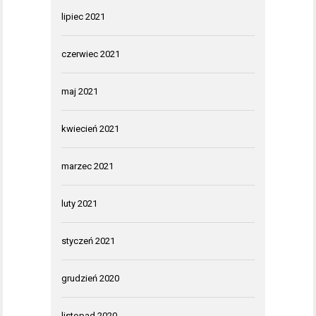
lipiec 2021
czerwiec 2021
maj 2021
kwiecień 2021
marzec 2021
luty 2021
styczeń 2021
grudzień 2020
listopad 2020