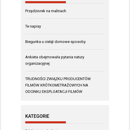
Przędziorek na malinach
Te napisy
Biegunka u cieląt domowe sposoby
Ankieta obejmowała pytania natury
organizacyjnej
TRUDNOŚCI ZWIĄZKU PRODUCENTÓW
FILMÓW KRÓTKOMETRAŻOWYCH NA
ODCINKU EKSPLOATACJI FILMÓW
KATEGORIE