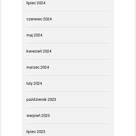
lipiec 2024
czerwiec 2024
maj 2024
kwiecień 2024
marzec 2024
luty 2024
październik 2023
sierpień 2023
lipiec 2023