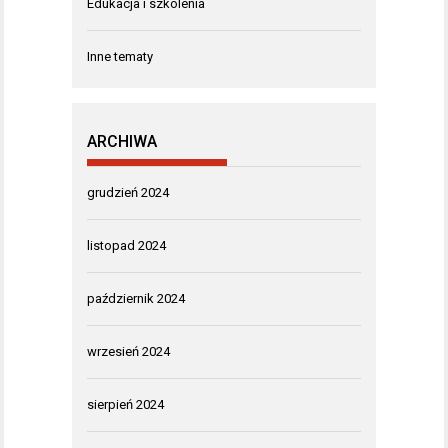
Edukacja i szkolenia
Inne tematy
ARCHIWA
grudzień 2024
listopad 2024
październik 2024
wrzesień 2024
sierpień 2024