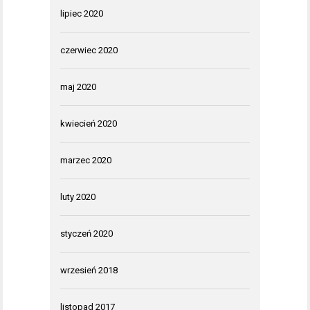
lipiec 2020
czerwiec 2020
maj 2020
kwiecień 2020
marzec 2020
luty 2020
styczeń 2020
wrzesień 2018
listopad 2017