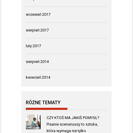
wrzesień 2017
sierpień 2017
luty 2017
sierpień 2014
kwiecień 2014
RÓŻNE TEMATY
CZY KTOŚ MA JAKIŚ POMYSŁ?
Pisanie scenariuszy to sztuka,
która wymaga nie tylko