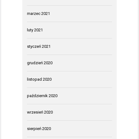
marzec 2021
luty 2021
styczeń 2021
grudzień 2020
listopad 2020
październik 2020
wrzesień 2020
sierpień 2020