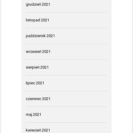
grudzień 2021
listopad 2021
październik 2021
wrzesień 2021
sierpień 2021
lipiec 2021
czerwiec 2021
maj 2021
kwiecień 2021