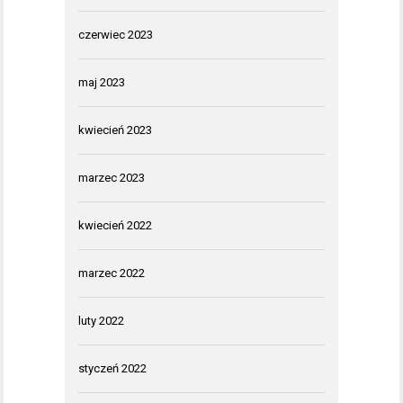
czerwiec 2023
maj 2023
kwiecień 2023
marzec 2023
kwiecień 2022
marzec 2022
luty 2022
styczeń 2022