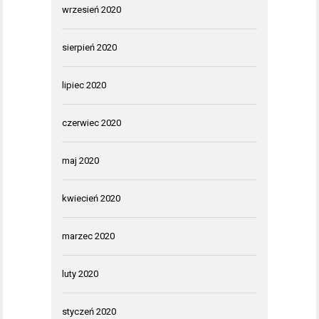
wrzesień 2020
sierpień 2020
lipiec 2020
czerwiec 2020
maj 2020
kwiecień 2020
marzec 2020
luty 2020
styczeń 2020