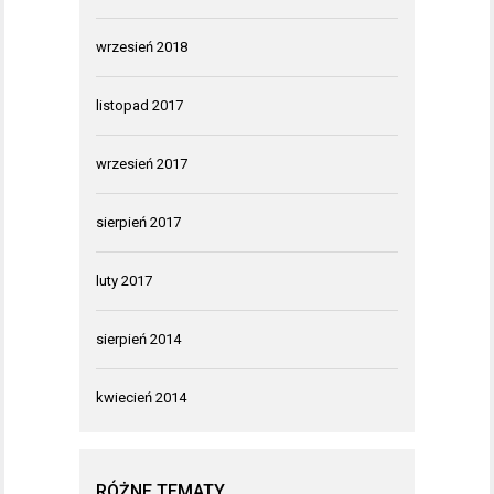
wrzesień 2018
listopad 2017
wrzesień 2017
sierpień 2017
luty 2017
sierpień 2014
kwiecień 2014
RÓŻNE TEMATY