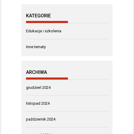
KATEGORIE
Edukacja i szkolenia
Inne tematy
ARCHIWA
grudzień 2024
listopad 2024
październik 2024