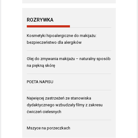
ROZRYWKA
Kosmetyki hipoalergiczne do makijażu:
bezpieczeństwo dla alergików
Olej do zmywania makijażu – naturalny sposób
na piękną skórę
POETA NAPISU
Najwięcej zastrzeżeń ze stanowiska
dydaktycznego wzbudzały filmy z zakresu
ćwiczeń cielesnych
Mszyce na porzeczkach