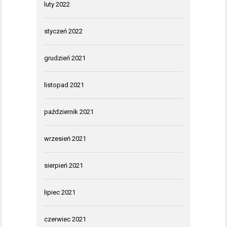
luty 2022
styczeń 2022
grudzień 2021
listopad 2021
październik 2021
wrzesień 2021
sierpień 2021
lipiec 2021
czerwiec 2021