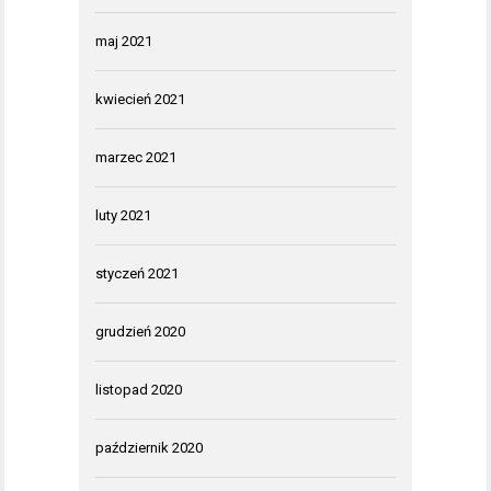
maj 2021
kwiecień 2021
marzec 2021
luty 2021
styczeń 2021
grudzień 2020
listopad 2020
październik 2020