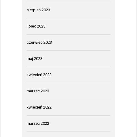
sierpień 2023
lipiec 2023
czerwiec 2023
maj 2023
kwiecień 2023
marzec 2023
kwiecień 2022
marzec 2022