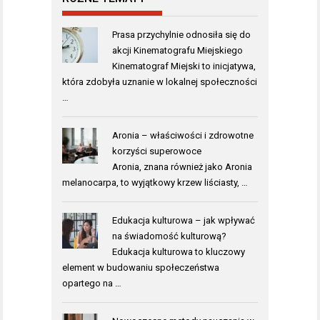
Prasa przychylnie odnosiła się do
akcji Kinematografu Miejskiego
Kinematograf Miejski to inicjatywa,
która zdobyła uznanie w lokalnej społeczności
…
Aronia – właściwości i zdrowotne
korzyści superowoce
Aronia, znana również jako Aronia
melanocarpa, to wyjątkowy krzew liściasty, …
Edukacja kulturowa – jak wpływać
na świadomość kulturową?
Edukacja kulturowa to kluczowy
element w budowaniu społeczeństwa
opartego na …