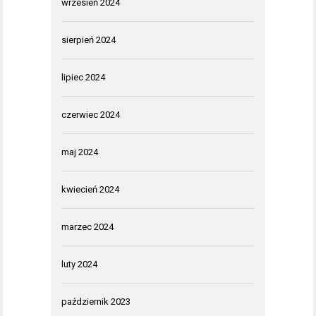
wrzesień 2024
sierpień 2024
lipiec 2024
czerwiec 2024
maj 2024
kwiecień 2024
marzec 2024
luty 2024
październik 2023