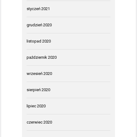
styczeń 2021
grudzień 2020
listopad 2020
październik 2020
wrzesień 2020
sierpień 2020
lipiec 2020
czerwiec 2020