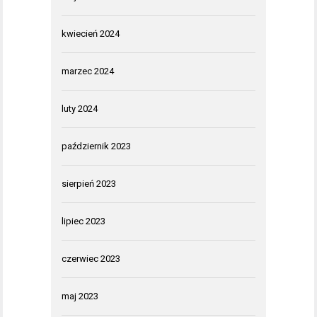
kwiecień 2024
marzec 2024
luty 2024
październik 2023
sierpień 2023
lipiec 2023
czerwiec 2023
maj 2023