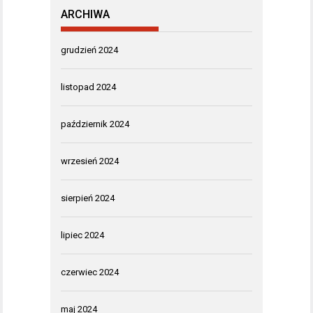
ARCHIWA
grudzień 2024
listopad 2024
październik 2024
wrzesień 2024
sierpień 2024
lipiec 2024
czerwiec 2024
maj 2024