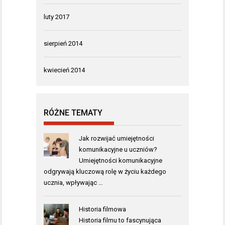
luty 2017
sierpień 2014
kwiecień 2014
RÓŻNE TEMATY
Jak rozwijać umiejętności
komunikacyjne u uczniów?
Umiejętności komunikacyjne
odgrywają kluczową rolę w życiu każdego
ucznia, wpływając …
Historia filmowa
Historia filmu to fascynująca