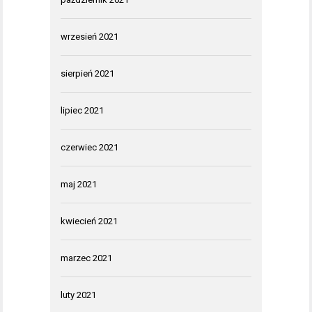
wrzesień 2021
sierpień 2021
lipiec 2021
czerwiec 2021
maj 2021
kwiecień 2021
marzec 2021
luty 2021