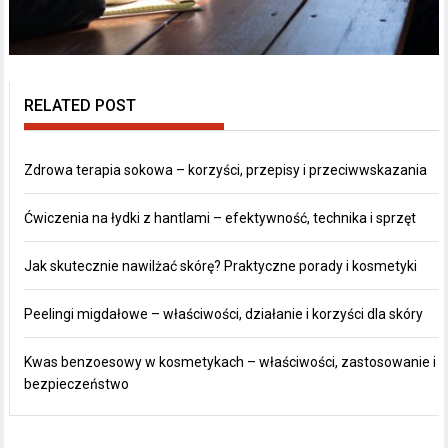
RELATED POST
Zdrowa terapia sokowa – korzyści, przepisy i przeciwwskazania
Ćwiczenia na łydki z hantlami – efektywność, technika i sprzęt
Jak skutecznie nawilżać skórę? Praktyczne porady i kosmetyki
Peelingi migdałowe – właściwości, działanie i korzyści dla skóry
Kwas benzoesowy w kosmetykach – właściwości, zastosowanie i
bezpieczeństwo