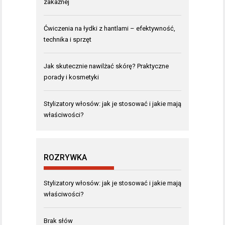
zakaźnej
Ćwiczenia na łydki z hantlami – efektywność,
technika i sprzęt
Jak skutecznie nawilżać skórę? Praktyczne
porady i kosmetyki
Stylizatory włosów: jak je stosować i jakie mają
właściwości?
ROZRYWKA
Stylizatory włosów: jak je stosować i jakie mają
właściwości?
Brak słów