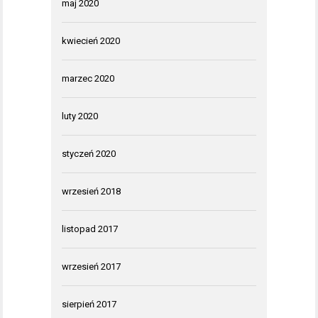
maj 2020
kwiecień 2020
marzec 2020
luty 2020
styczeń 2020
wrzesień 2018
listopad 2017
wrzesień 2017
sierpień 2017