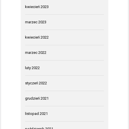
kwiecień 2023
marzec 2023
kwiecień 2022
marzec 2022
luty 2022
styczeń 2022
grudzień 2021
listopad 2021
październik 2021