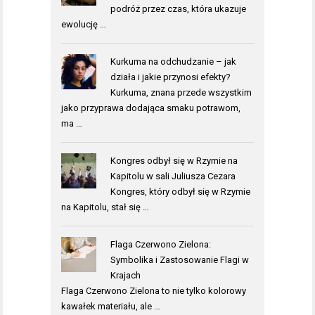
podróż przez czas, która ukazuje
ewolucję …
Kurkuma na odchudzanie – jak
działa i jakie przynosi efekty?
Kurkuma, znana przede wszystkim
jako przyprawa dodająca smaku potrawom,
ma …
Kongres odbył się w Rzymie na
Kapitolu w sali Juliusza Cezara
Kongres, który odbył się w Rzymie
na Kapitolu, stał się …
Flaga Czerwono Zielona:
Symbolika i Zastosowanie Flagi w
Krajach
Flaga Czerwono Zielona to nie tylko kolorowy
kawałek materiału, ale …