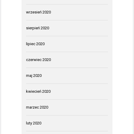
wrzesień 2020
sierpień 2020
lipiec 2020
czerwiec 2020
maj 2020
kwiecień 2020
marzec 2020
luty 2020