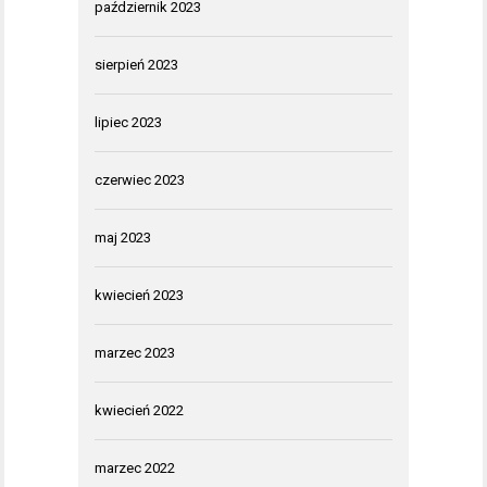
październik 2023
sierpień 2023
lipiec 2023
czerwiec 2023
maj 2023
kwiecień 2023
marzec 2023
kwiecień 2022
marzec 2022