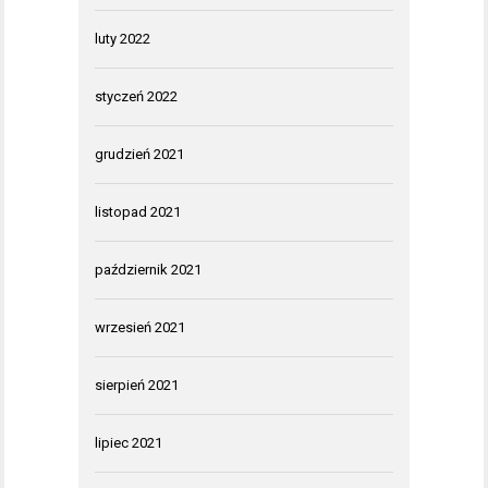
luty 2022
styczeń 2022
grudzień 2021
listopad 2021
październik 2021
wrzesień 2021
sierpień 2021
lipiec 2021