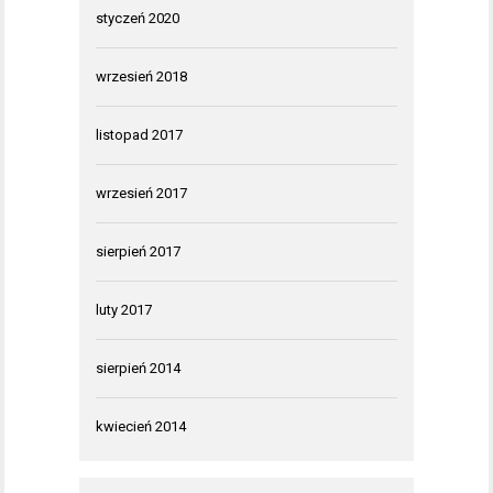
styczeń 2020
wrzesień 2018
listopad 2017
wrzesień 2017
sierpień 2017
luty 2017
sierpień 2014
kwiecień 2014