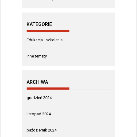
KATEGORIE
Edukacja i szkolenia
Inne tematy
ARCHIWA
grudzień 2024
listopad 2024
październik 2024