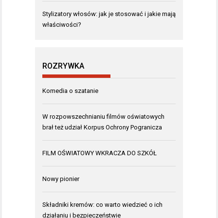
Stylizatory włosów: jak je stosować i jakie mają
właściwości?
ROZRYWKA
Komedia o szatanie
W rozpowszechnianiu filmów oświatowych
brał też udział Korpus Ochrony Pogranicza
FILM OŚWIATOWY WKRACZA DO SZKÓŁ
Nowy pionier
Składniki kremów: co warto wiedzieć o ich
działaniu i bezpieczeństwie