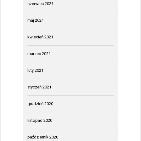
czerwiec 2021
maj 2021
kwiecień 2021
marzec 2021
luty 2021
styczeń 2021
grudzień 2020
listopad 2020
październik 2020