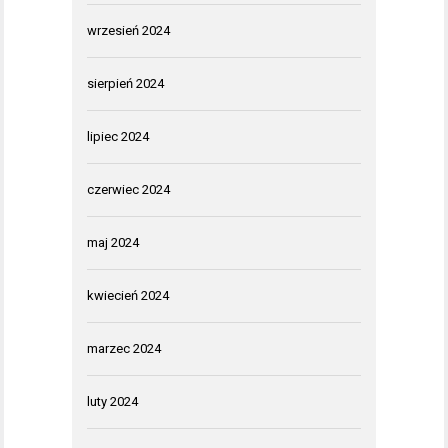
wrzesień 2024
sierpień 2024
lipiec 2024
czerwiec 2024
maj 2024
kwiecień 2024
marzec 2024
luty 2024