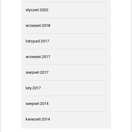
styczeń 2020
wrzesień 2018
listopad 2017
wrzesień 2017
sierpień 2017
luty 2017
sierpień 2014
kwiecień 2014