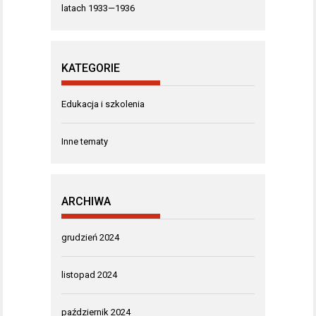
latach 1933—1936
KATEGORIE
Edukacja i szkolenia
Inne tematy
ARCHIWA
grudzień 2024
listopad 2024
październik 2024