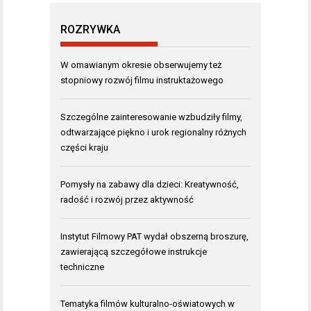
ROZRYWKA
W omawianym okresie obserwujemy też
stopniowy rozwój filmu instruktażowego
Szczególne zainteresowanie wzbudziły filmy,
odtwarzające piękno i urok regionalny różnych
części kraju
Pomysły na zabawy dla dzieci: Kreatywność,
radość i rozwój przez aktywność
Instytut Filmowy PAT wydał obszerną broszurę,
zawierającą szczegółowe instrukcje
techniczne
Tematyka filmów kulturalno-oświatowych w