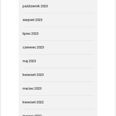
październik 2023
sierpień 2023
lipiec 2023
czerwiec 2023
maj 2023
kwiecień 2023
marzec 2023
kwiecień 2022
marzec 2022