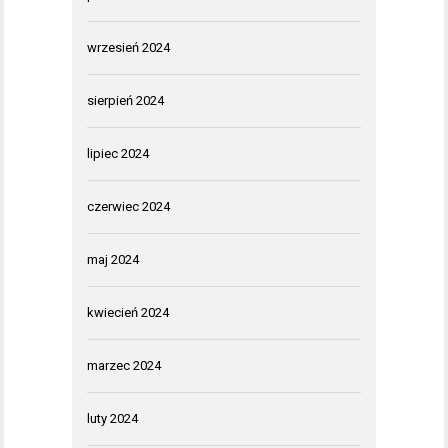
wrzesień 2024
sierpień 2024
lipiec 2024
czerwiec 2024
maj 2024
kwiecień 2024
marzec 2024
luty 2024