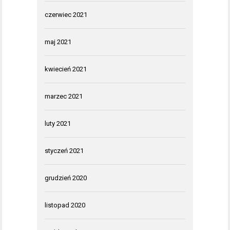
czerwiec 2021
maj 2021
kwiecień 2021
marzec 2021
luty 2021
styczeń 2021
grudzień 2020
listopad 2020