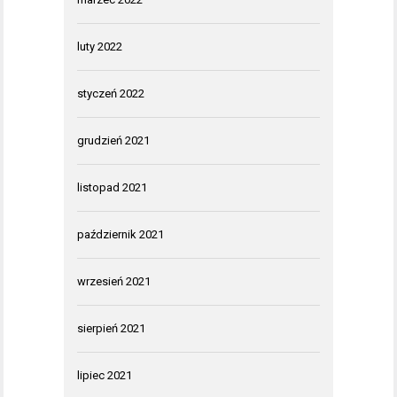
luty 2022
styczeń 2022
grudzień 2021
listopad 2021
październik 2021
wrzesień 2021
sierpień 2021
lipiec 2021