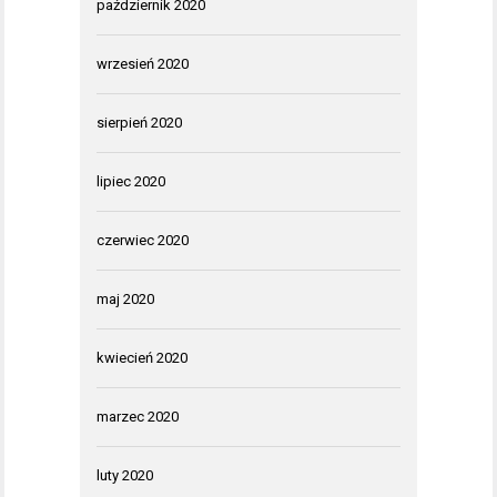
październik 2020
wrzesień 2020
sierpień 2020
lipiec 2020
czerwiec 2020
maj 2020
kwiecień 2020
marzec 2020
luty 2020