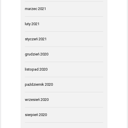
marzec 2021
luty 2021
styczeń 2021
grudzień 2020
listopad 2020
październik 2020
wrzesień 2020
sierpień 2020