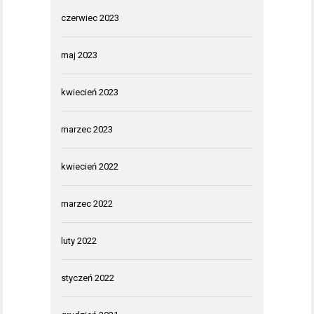
czerwiec 2023
maj 2023
kwiecień 2023
marzec 2023
kwiecień 2022
marzec 2022
luty 2022
styczeń 2022