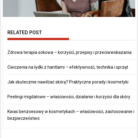
RELATED POST
Zdrowa terapia sokowa – korzyści, przepisy i przeciwwskazania
Ćwiczenia na łydki z hantlami – efektywność, technika i sprzęt
Jak skutecznie nawilżać skórę? Praktyczne porady i kosmetyki
Peelingi migdałowe – właściwości, działanie i korzyści dla skóry
Kwas benzoesowy w kosmetykach – właściwości, zastosowanie i
bezpieczeństwo