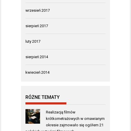
wrzesień 2017
sierpień 2017
luty 2017
sierpień 2014
kwiecień 2014
RÓŻNE TEMATY
Realizacją filmów
krótkometrażowych w omawianym
okresie zajmowało się ogółem 21