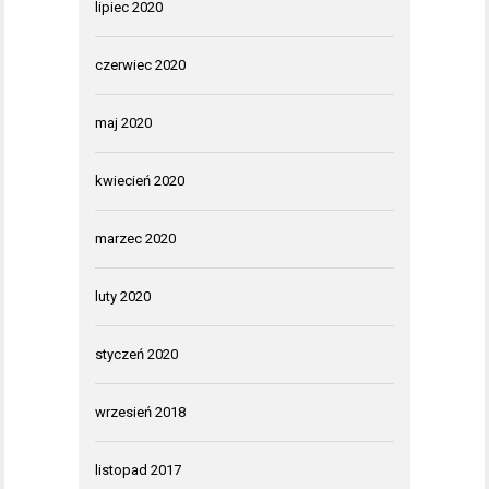
lipiec 2020
czerwiec 2020
maj 2020
kwiecień 2020
marzec 2020
luty 2020
styczeń 2020
wrzesień 2018
listopad 2017