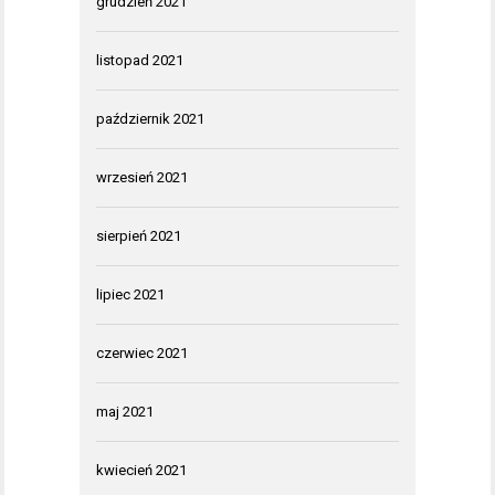
grudzień 2021
listopad 2021
październik 2021
wrzesień 2021
sierpień 2021
lipiec 2021
czerwiec 2021
maj 2021
kwiecień 2021