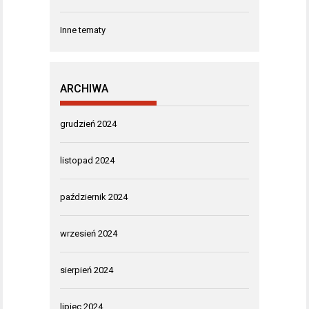
Inne tematy
ARCHIWA
grudzień 2024
listopad 2024
październik 2024
wrzesień 2024
sierpień 2024
lipiec 2024