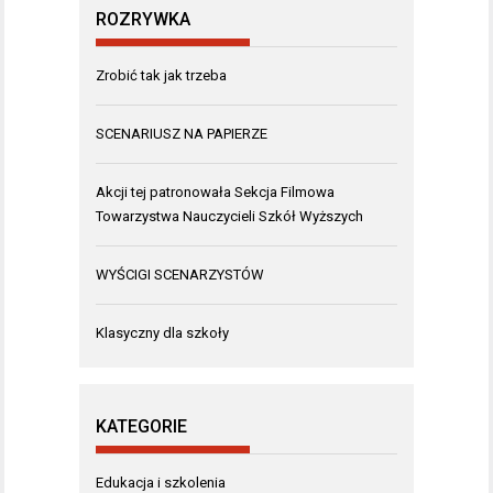
ROZRYWKA
Zrobić tak jak trzeba
SCENARIUSZ NA PAPIERZE
Akcji tej patronowała Sekcja Filmowa
Towarzystwa Nauczycieli Szkół Wyższych
WYŚCIGI SCENARZYSTÓW
Klasyczny dla szkoły
KATEGORIE
Edukacja i szkolenia