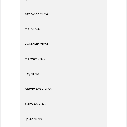
czerwiec 2024
maj 2024
kwiecień 2024
marzec 2024
luty 2024
październik 2023
sierpień 2023
lipiec 2023