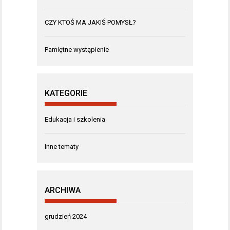
CZY KTOŚ MA JAKIŚ POMYSŁ?
Pamiętne wystąpienie
KATEGORIE
Edukacja i szkolenia
Inne tematy
ARCHIWA
grudzień 2024