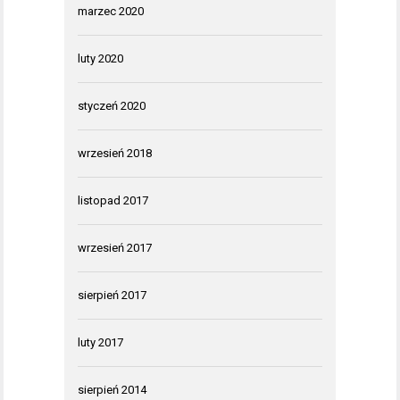
marzec 2020
luty 2020
styczeń 2020
wrzesień 2018
listopad 2017
wrzesień 2017
sierpień 2017
luty 2017
sierpień 2014