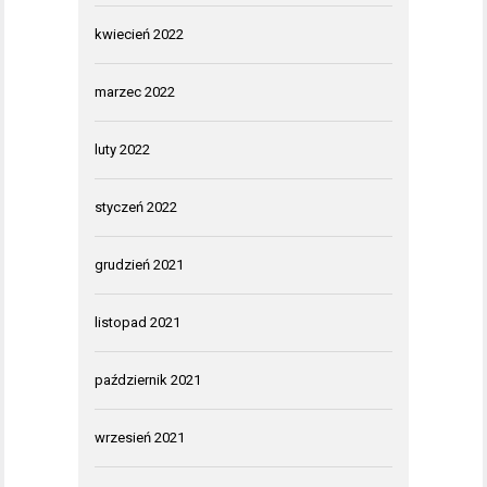
kwiecień 2022
marzec 2022
luty 2022
styczeń 2022
grudzień 2021
listopad 2021
październik 2021
wrzesień 2021