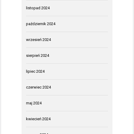
listopad 2024
październik 2024
wrzesień 2024
sierpień 2024
lipiec 2024
czerwiec 2024
maj 2024
kwiecień 2024