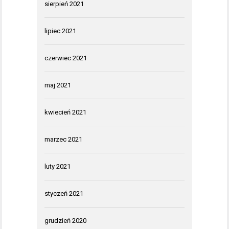
sierpień 2021
lipiec 2021
czerwiec 2021
maj 2021
kwiecień 2021
marzec 2021
luty 2021
styczeń 2021
grudzień 2020