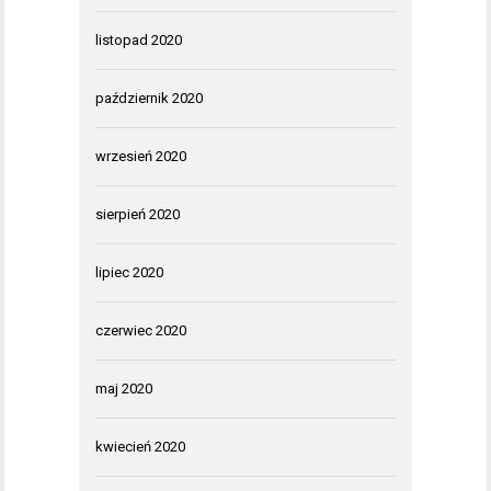
listopad 2020
październik 2020
wrzesień 2020
sierpień 2020
lipiec 2020
czerwiec 2020
maj 2020
kwiecień 2020