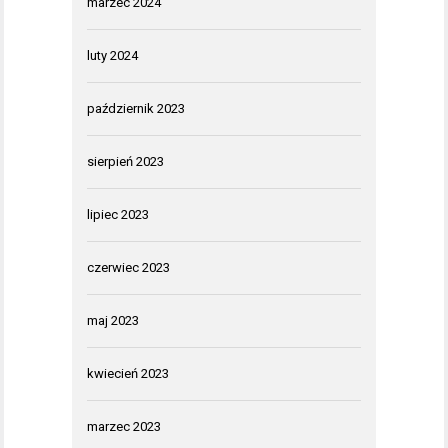
marzec 2024
luty 2024
październik 2023
sierpień 2023
lipiec 2023
czerwiec 2023
maj 2023
kwiecień 2023
marzec 2023