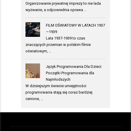
Organizowanie prywatnej imprezy to nie lada
wyzwanie, a odpowiednia oprawa …
FILM OŚWIATOWY W LATACH 1937
—1939
Lata 1937-1939 to czas
znaczących przemian w polskim filmie
oświatowym, …
Język Programowania Dla Dzieci:
Początki Programowania dla
Najmłodszych
W dzisiejszym świecie umiejętności
programowania stają się coraz bardziej
cenione, …