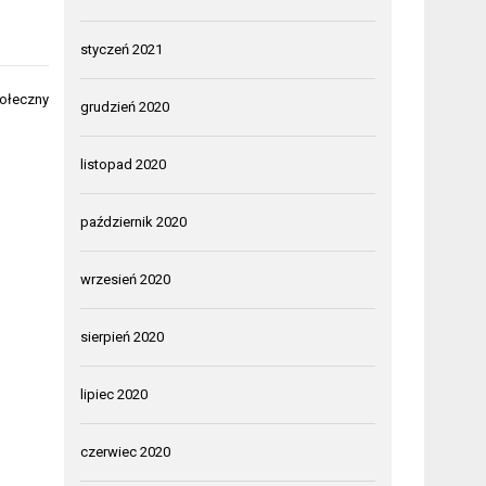
styczeń 2021
połeczny
grudzień 2020
listopad 2020
październik 2020
wrzesień 2020
sierpień 2020
lipiec 2020
czerwiec 2020