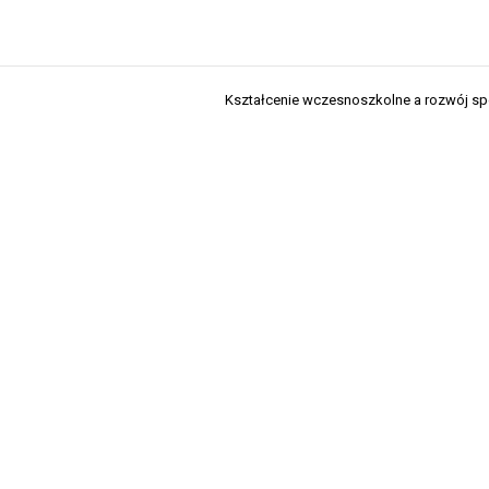
Kształcenie wczesnoszkolne a rozwój s