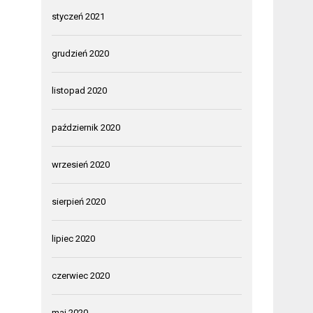
styczeń 2021
grudzień 2020
listopad 2020
październik 2020
wrzesień 2020
sierpień 2020
lipiec 2020
czerwiec 2020
maj 2020