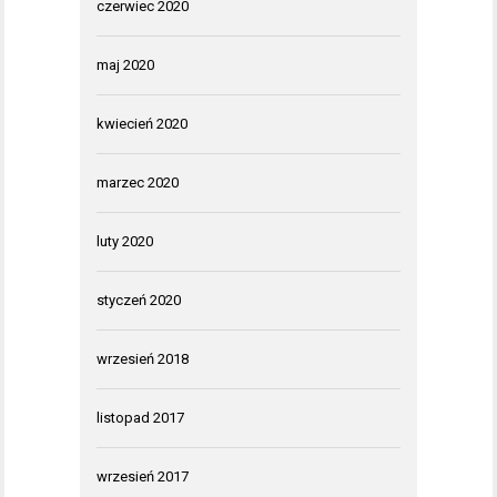
czerwiec 2020
maj 2020
kwiecień 2020
marzec 2020
luty 2020
styczeń 2020
wrzesień 2018
listopad 2017
wrzesień 2017