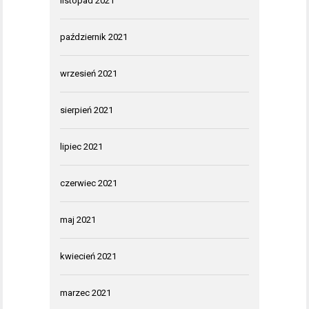
listopad 2021
październik 2021
wrzesień 2021
sierpień 2021
lipiec 2021
czerwiec 2021
maj 2021
kwiecień 2021
marzec 2021