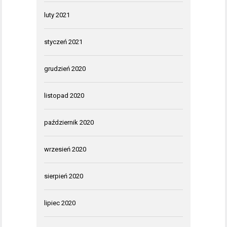
luty 2021
styczeń 2021
grudzień 2020
listopad 2020
październik 2020
wrzesień 2020
sierpień 2020
lipiec 2020