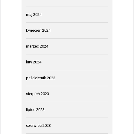
maj 2024
kwiecień 2024
marzec 2024
luty 2024
październik 2023
sierpień 2023
lipiec 2023
czerwiec 2023