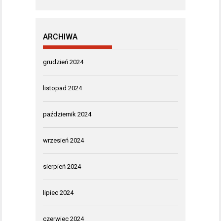
ARCHIWA
grudzień 2024
listopad 2024
październik 2024
wrzesień 2024
sierpień 2024
lipiec 2024
czerwiec 2024