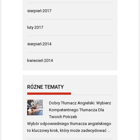
sierpień 2017
luty 2017
sierpień 2014
kwiecień 2014
RÓŻNE TEMATY
Dobry Tłumacz Angielski: Wybierz
Kompetentnego Tłumacza Dla
Twoich Potrzeb
Wybór odpowiedniego tłumacza angielskiego
to kluczowy krok, który może zadecydować …