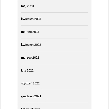
maj 2023
kwiecień 2023
marzec 2023
kwiecień 2022
marzec 2022
luty 2022
styczeń 2022
grudzień 2021