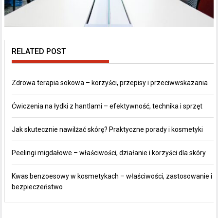
RELATED POST
Zdrowa terapia sokowa – korzyści, przepisy i przeciwwskazania
Ćwiczenia na łydki z hantlami – efektywność, technika i sprzęt
Jak skutecznie nawilżać skórę? Praktyczne porady i kosmetyki
Peelingi migdałowe – właściwości, działanie i korzyści dla skóry
Kwas benzoesowy w kosmetykach – właściwości, zastosowanie i
bezpieczeństwo