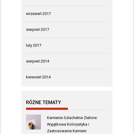
wrzesień 2017
sierpień 2017
luty 2017
sierpień 2014
kwiecień 2014
RÓŻNE TEMATY
Kamienie Szlachetne Zielone:
Wyjątkowa Kolorystyka i
Zastosowanie Kamieni