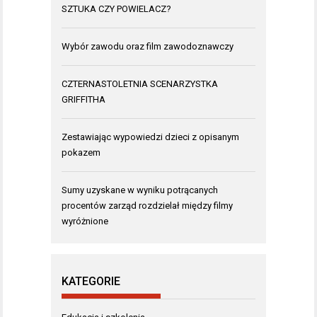
SZTUKA CZY POWIELACZ?
Wybór zawodu oraz film zawodoznawczy
CZTERNASTOLETNIA SCENARZYSTKA
GRIFFITHA
Zestawiając wypowiedzi dzieci z opisanym
pokazem
Sumy uzyskane w wyniku potrącanych
procentów zarząd rozdzielał między filmy
wyróżnione
KATEGORIE