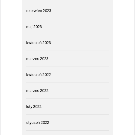
czerwiec 2023
maj 2023
kwiecień 2023
marzec 2023
kwiecień 2022
marzec 2022
luty 2022
styczeń 2022