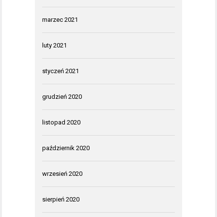
marzec 2021
luty 2021
styczeń 2021
grudzień 2020
listopad 2020
październik 2020
wrzesień 2020
sierpień 2020