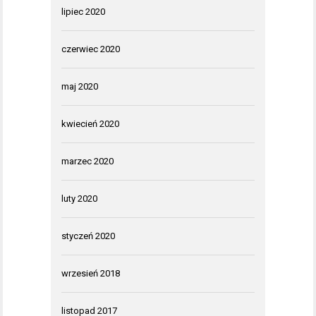
lipiec 2020
czerwiec 2020
maj 2020
kwiecień 2020
marzec 2020
luty 2020
styczeń 2020
wrzesień 2018
listopad 2017