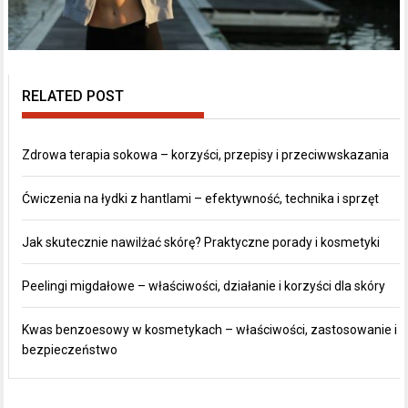
RELATED POST
Zdrowa terapia sokowa – korzyści, przepisy i przeciwwskazania
Ćwiczenia na łydki z hantlami – efektywność, technika i sprzęt
Jak skutecznie nawilżać skórę? Praktyczne porady i kosmetyki
Peelingi migdałowe – właściwości, działanie i korzyści dla skóry
Kwas benzoesowy w kosmetykach – właściwości, zastosowanie i
bezpieczeństwo