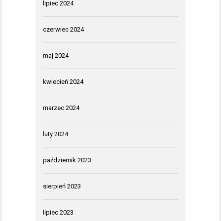
lipiec 2024
czerwiec 2024
maj 2024
kwiecień 2024
marzec 2024
luty 2024
październik 2023
sierpień 2023
lipiec 2023