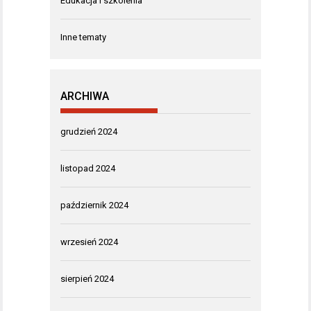
Edukacja i szkolenia
Inne tematy
ARCHIWA
grudzień 2024
listopad 2024
październik 2024
wrzesień 2024
sierpień 2024