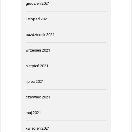
grudzień 2021
listopad 2021
październik 2021
wrzesień 2021
sierpień 2021
lipiec 2021
czerwiec 2021
maj 2021
kwiecień 2021