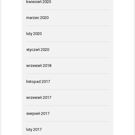
kwiecień 2020
marzec 2020
luty 2020
styczeń 2020
wrzesień 2018
listopad 2017
wrzesień 2017
sierpień 2017
luty 2017