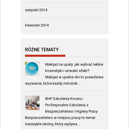
sierpień 2014
kwiecień 2014
RÓŻNE TEMATY
Makijaż na upały: jak wybrać lekkie
kosmetyki i utrwalić efekt?
Makijaż w upalne dni to prawdziwe
wyzwanie, które każdy miłośnik …
BHP Szkolenia Krosno:
Profesjonalne Szkolenia z
Bezpieczeństwa i Higieny Pracy
Bezpieczeństwo w miejscu pracy to temat
niezwykle istotny, który wpływa …