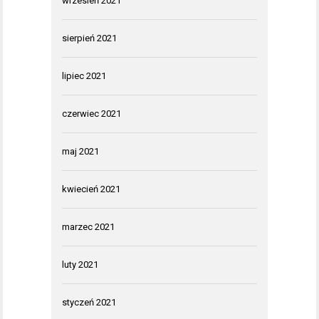
wrzesień 2021
sierpień 2021
lipiec 2021
czerwiec 2021
maj 2021
kwiecień 2021
marzec 2021
luty 2021
styczeń 2021