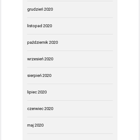
grudzień 2020
listopad 2020
październik 2020
wrzesień 2020
sierpień 2020
lipiec 2020
czerwiec 2020
maj 2020