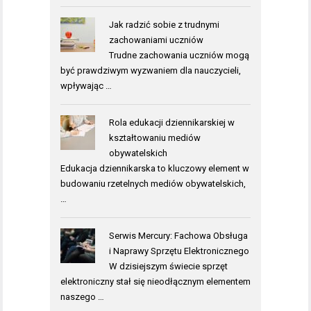
Jak radzić sobie z trudnymi
zachowaniami uczniów
Trudne zachowania uczniów mogą
być prawdziwym wyzwaniem dla nauczycieli,
wpływając …
Rola edukacji dziennikarskiej w
kształtowaniu mediów
obywatelskich
Edukacja dziennikarska to kluczowy element w
budowaniu rzetelnych mediów obywatelskich,
…
Serwis Mercury: Fachowa Obsługa
i Naprawy Sprzętu Elektronicznego
W dzisiejszym świecie sprzęt
elektroniczny stał się nieodłącznym elementem
naszego …