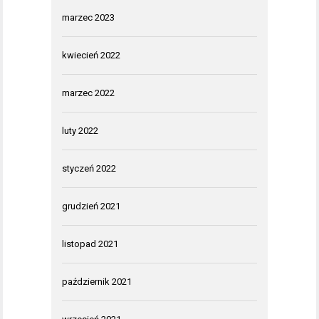
marzec 2023
kwiecień 2022
marzec 2022
luty 2022
styczeń 2022
grudzień 2021
listopad 2021
październik 2021