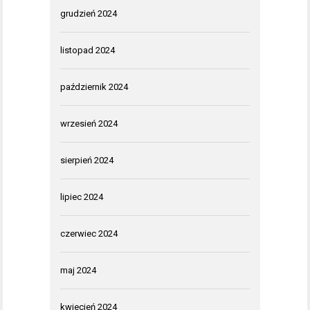
grudzień 2024
listopad 2024
październik 2024
wrzesień 2024
sierpień 2024
lipiec 2024
czerwiec 2024
maj 2024
kwiecień 2024