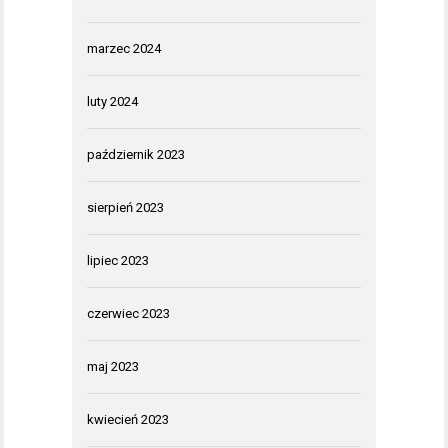
marzec 2024
luty 2024
październik 2023
sierpień 2023
lipiec 2023
czerwiec 2023
maj 2023
kwiecień 2023