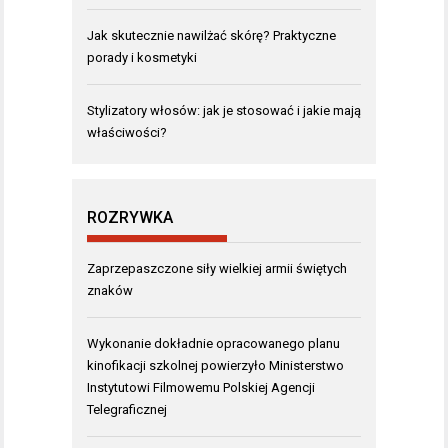
Jak skutecznie nawilżać skórę? Praktyczne
porady i kosmetyki
Stylizatory włosów: jak je stosować i jakie mają
właściwości?
ROZRYWKA
Zaprzepaszczone siły wielkiej armii świętych
znaków
Wykonanie dokładnie opracowanego planu
kinofikacji szkolnej powierzyło Ministerstwo
Instytutowi Filmowemu Polskiej Agencji
Telegraficznej