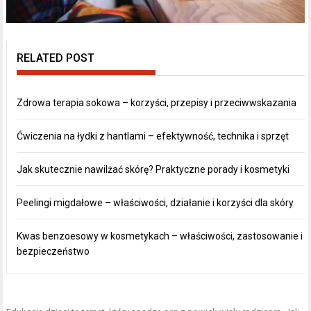
RELATED POST
Zdrowa terapia sokowa – korzyści, przepisy i przeciwwskazania
Ćwiczenia na łydki z hantlami – efektywność, technika i sprzęt
Jak skutecznie nawilżać skórę? Praktyczne porady i kosmetyki
Peelingi migdałowe – właściwości, działanie i korzyści dla skóry
Kwas benzoesowy w kosmetykach – właściwości, zastosowanie i
bezpieczeństwo