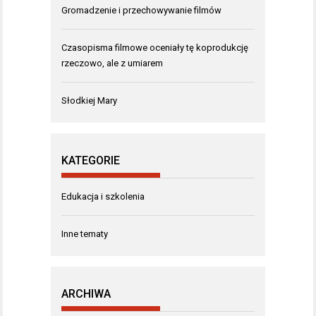
Gromadzenie i przechowywanie filmów
Czasopisma filmowe oceniały tę koprodukcję
rzeczowo, ale z umiarem
Słodkiej Mary
KATEGORIE
Edukacja i szkolenia
Inne tematy
ARCHIWA