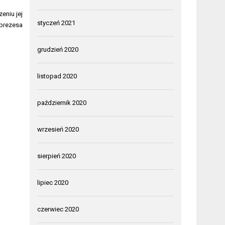
eniu jej
styczeń 2021
prezesa
grudzień 2020
listopad 2020
październik 2020
wrzesień 2020
sierpień 2020
lipiec 2020
czerwiec 2020