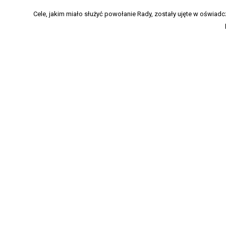
Cele, jakim miało służyć powołanie Rady, zostały ujęte w oświadcz