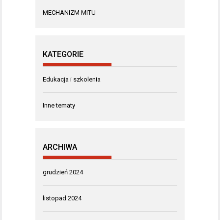
MECHANIZM MITU
KATEGORIE
Edukacja i szkolenia
Inne tematy
ARCHIWA
grudzień 2024
listopad 2024