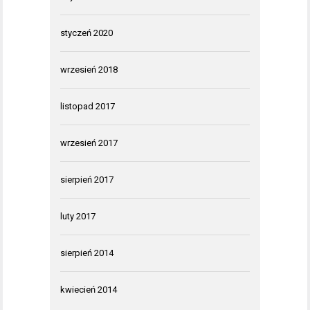
styczeń 2020
wrzesień 2018
listopad 2017
wrzesień 2017
sierpień 2017
luty 2017
sierpień 2014
kwiecień 2014