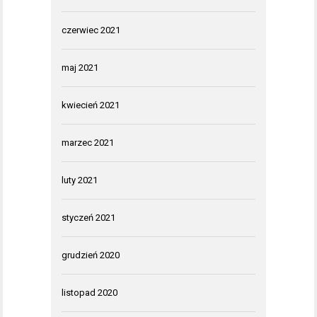
czerwiec 2021
maj 2021
kwiecień 2021
marzec 2021
luty 2021
styczeń 2021
grudzień 2020
listopad 2020