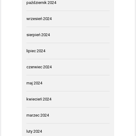
październik 2024
wrzesień 2024
sierpień 2024
lipiec 2024
czerwiec 2024
maj 2024
kwiecień 2024
marzec 2024
luty 2024