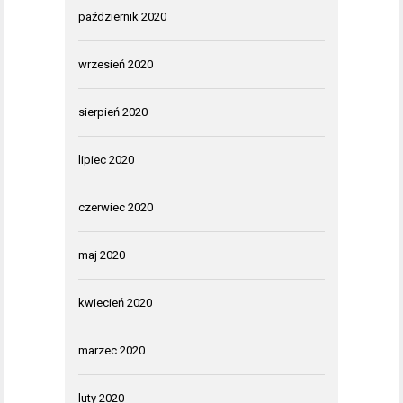
październik 2020
wrzesień 2020
sierpień 2020
lipiec 2020
czerwiec 2020
maj 2020
kwiecień 2020
marzec 2020
luty 2020