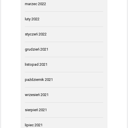
marzec 2022
luty 2022
styczeń 2022
grudzień 2021
listopad 2021
październik 2021
wrzesień 2021
sierpień 2021
lipiec 2021