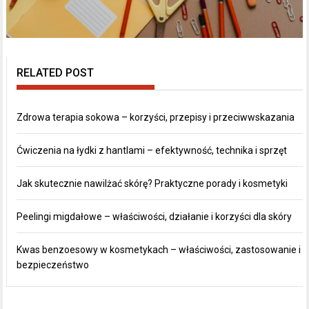
RELATED POST
Zdrowa terapia sokowa – korzyści, przepisy i przeciwwskazania
Ćwiczenia na łydki z hantlami – efektywność, technika i sprzęt
Jak skutecznie nawilżać skórę? Praktyczne porady i kosmetyki
Peelingi migdałowe – właściwości, działanie i korzyści dla skóry
Kwas benzoesowy w kosmetykach – właściwości, zastosowanie i
bezpieczeństwo