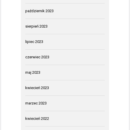
październik 2023
sierpień 2023
lipiec 2023
czerwiec 2023
maj 2023
kwiecień 2023
marzec 2023
kwiecień 2022