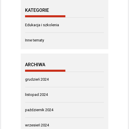
KATEGORIE
Edukacja i szkolenia
Inne tematy
ARCHIWA
grudzień 2024
listopad 2024
październik 2024
wrzesień 2024