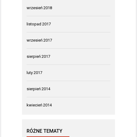
wrzesień 2018
listopad 2017
wrzesień 2017
sierpień 2017
luty 2017
sierpień 2014
kwiecień 2014
RÓŻNE TEMATY