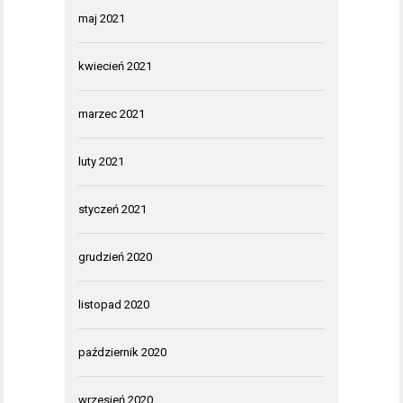
maj 2021
kwiecień 2021
marzec 2021
luty 2021
styczeń 2021
grudzień 2020
listopad 2020
październik 2020
wrzesień 2020