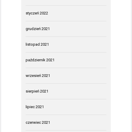
styczeń 2022
grudzień 2021
listopad 2021
październik 2021
wrzesień 2021
sierpień 2021
lipiec 2021
czerwiec 2021