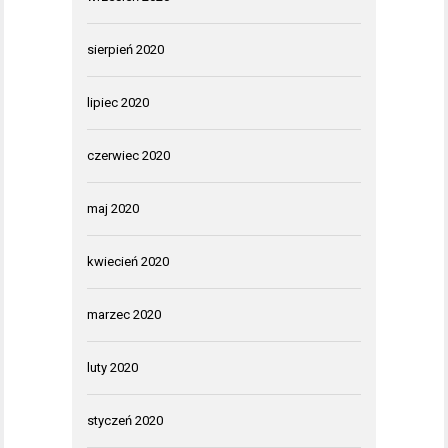
sierpień 2020
lipiec 2020
czerwiec 2020
maj 2020
kwiecień 2020
marzec 2020
luty 2020
styczeń 2020