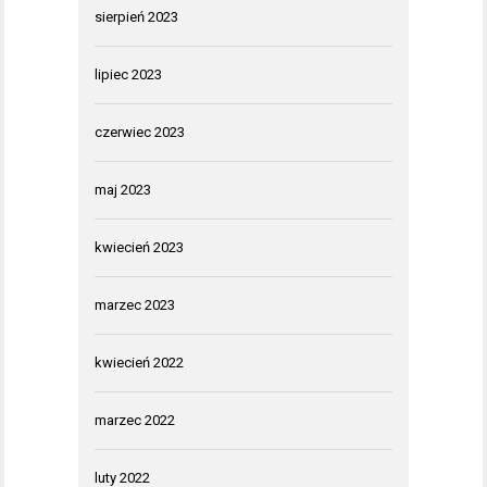
sierpień 2023
lipiec 2023
czerwiec 2023
maj 2023
kwiecień 2023
marzec 2023
kwiecień 2022
marzec 2022
luty 2022