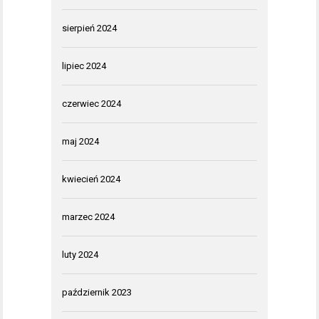
sierpień 2024
lipiec 2024
czerwiec 2024
maj 2024
kwiecień 2024
marzec 2024
luty 2024
październik 2023