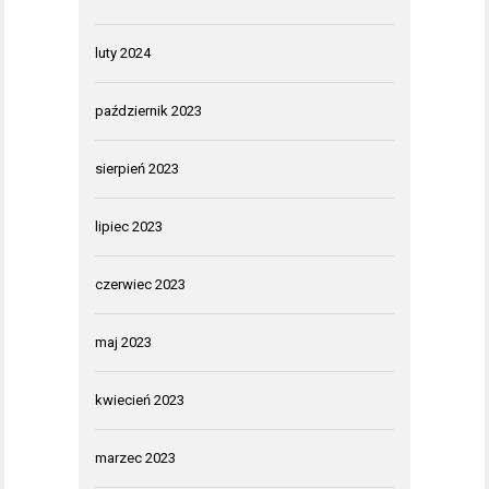
luty 2024
październik 2023
sierpień 2023
lipiec 2023
czerwiec 2023
maj 2023
kwiecień 2023
marzec 2023