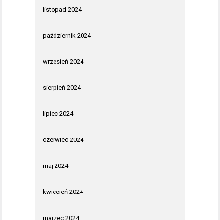
listopad 2024
październik 2024
wrzesień 2024
sierpień 2024
lipiec 2024
czerwiec 2024
maj 2024
kwiecień 2024
marzec 2024