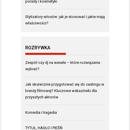
porady i kosmetyki
Stylizatory włosów: jak je stosować i jakie mają
właściwości?
ROZRYWKA
Zespół czy dj na wesele – które rozwiązanie
wybrać?
Jak skutecznie przygotować się do castingu w
branży filmowej? Kluczowe wskazówki dla
przyszłych aktorów
Komedia i tragedia
TYTUŁ, HASŁO I PIEŚŃ