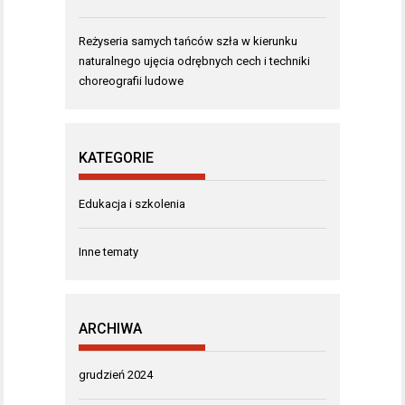
Reżyseria samych tańców szła w kierunku
naturalnego ujęcia odrębnych cech i techniki
choreografii ludowe
KATEGORIE
Edukacja i szkolenia
Inne tematy
ARCHIWA
grudzień 2024