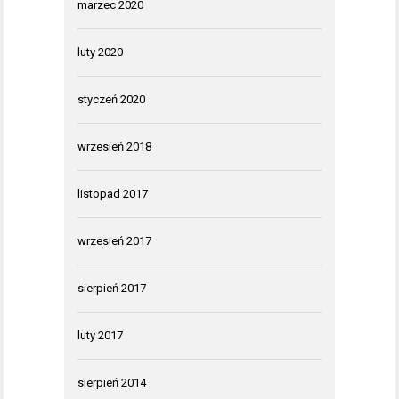
marzec 2020
luty 2020
styczeń 2020
wrzesień 2018
listopad 2017
wrzesień 2017
sierpień 2017
luty 2017
sierpień 2014