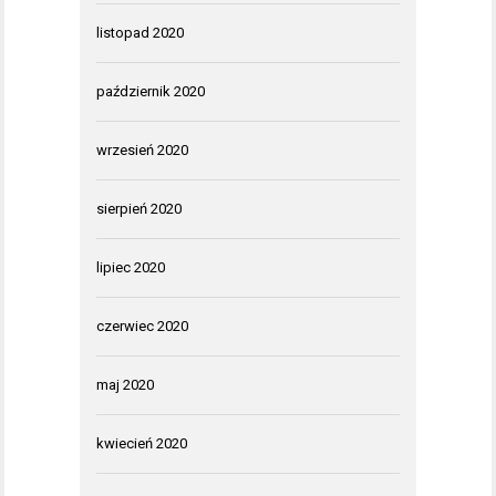
listopad 2020
październik 2020
wrzesień 2020
sierpień 2020
lipiec 2020
czerwiec 2020
maj 2020
kwiecień 2020