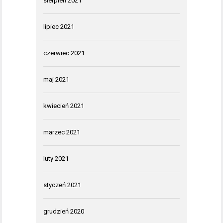
sierpień 2021
lipiec 2021
czerwiec 2021
maj 2021
kwiecień 2021
marzec 2021
luty 2021
styczeń 2021
grudzień 2020