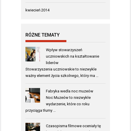
kwiecień 2014
RÓŻNE TEMATY
Wpływ stowarzyszeń
uczniowskich na kształtowanie
liderów
Stowarzyszenia uczniowskie to niezwykle
ważny element życia szkolnego, który ma …
Fabryka wedla noc muzeów
Noc Muzeów to niezwykłe
wydarzenie, które co roku
przyciąga tłumy …
Czasopisma filmowe oceniały tę