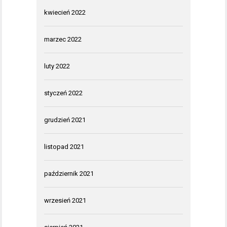
kwiecień 2022
marzec 2022
luty 2022
styczeń 2022
grudzień 2021
listopad 2021
październik 2021
wrzesień 2021