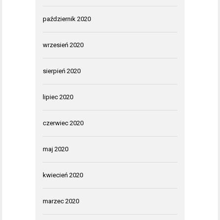
październik 2020
wrzesień 2020
sierpień 2020
lipiec 2020
czerwiec 2020
maj 2020
kwiecień 2020
marzec 2020