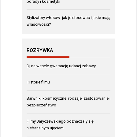
porady i kosmetyki
Stylizatory włosów: jak je stosować i jakie mają
właściwości?
ROZRYWKA
Dj na wesele gwarancją udanej zabawy
Historie filmu
Barwniki kosmetyczne: rodzaje, zastosowanie i
bezpieczeństwo
Filmy Jaryczewskiego odznaczały się
niebanalnym ujęciem