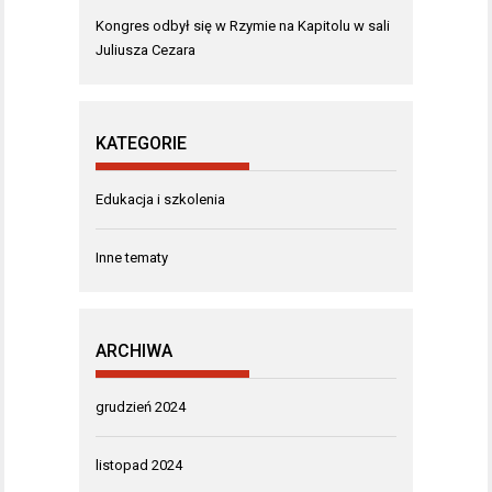
Kongres odbył się w Rzymie na Kapitolu w sali
Juliusza Cezara
KATEGORIE
Edukacja i szkolenia
Inne tematy
ARCHIWA
grudzień 2024
listopad 2024