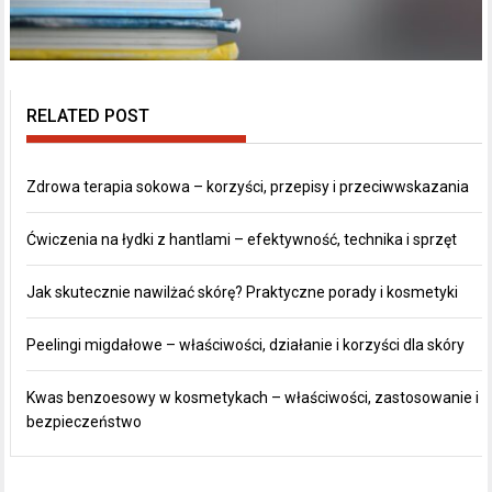
RELATED POST
Zdrowa terapia sokowa – korzyści, przepisy i przeciwwskazania
Ćwiczenia na łydki z hantlami – efektywność, technika i sprzęt
Jak skutecznie nawilżać skórę? Praktyczne porady i kosmetyki
Peelingi migdałowe – właściwości, działanie i korzyści dla skóry
Kwas benzoesowy w kosmetykach – właściwości, zastosowanie i
bezpieczeństwo