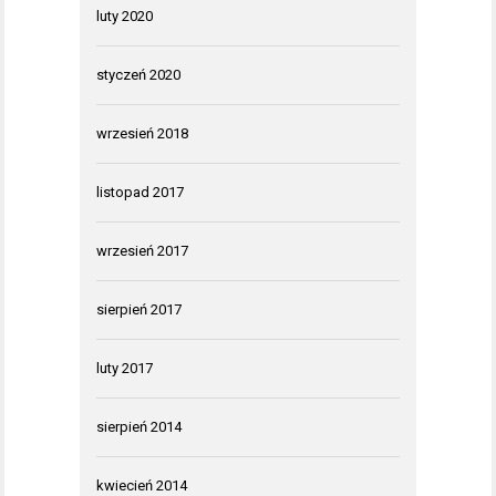
luty 2020
styczeń 2020
wrzesień 2018
listopad 2017
wrzesień 2017
sierpień 2017
luty 2017
sierpień 2014
kwiecień 2014