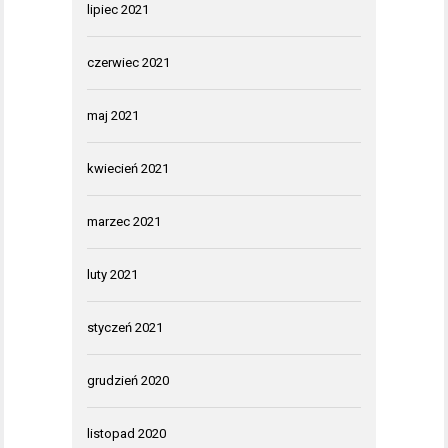
lipiec 2021
czerwiec 2021
maj 2021
kwiecień 2021
marzec 2021
luty 2021
styczeń 2021
grudzień 2020
listopad 2020