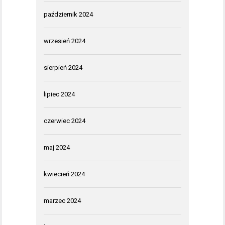
październik 2024
wrzesień 2024
sierpień 2024
lipiec 2024
czerwiec 2024
maj 2024
kwiecień 2024
marzec 2024