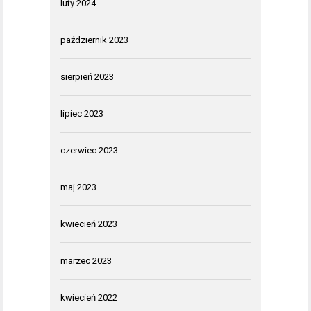
luty 2024
październik 2023
sierpień 2023
lipiec 2023
czerwiec 2023
maj 2023
kwiecień 2023
marzec 2023
kwiecień 2022