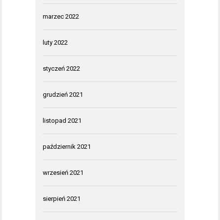
marzec 2022
luty 2022
styczeń 2022
grudzień 2021
listopad 2021
październik 2021
wrzesień 2021
sierpień 2021