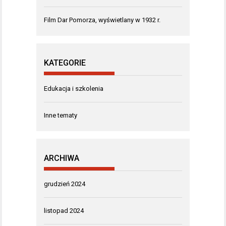
Film Dar Pomorza, wyświetlany w 1932 r.
KATEGORIE
Edukacja i szkolenia
Inne tematy
ARCHIWA
grudzień 2024
listopad 2024