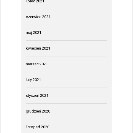
lipiec 2021
czerwiec 2021
maj 2021
kwiecień 2021
marzec 2021
luty 2021
styczeń 2021
grudzień 2020
listopad 2020