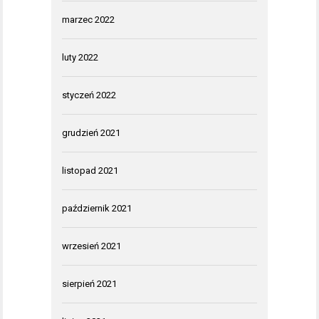
marzec 2022
luty 2022
styczeń 2022
grudzień 2021
listopad 2021
październik 2021
wrzesień 2021
sierpień 2021