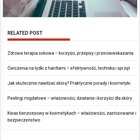
RELATED POST
Zdrowa terapia sokowa – korzyści, przepisy i przeciwwskazania
Ćwiczenia na łydki z hantlami – efektywność, technika i sprzęt
Jak skutecznie nawilżać skórę? Praktyczne porady i kosmetyki
Peelingi migdałowe – właściwości, działanie i korzyści dla skóry
Kwas benzoesowy w kosmetykach – właściwości, zastosowanie i
bezpieczeństwo