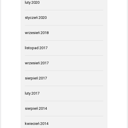
luty 2020
styczeń 2020
wrzesień 2018
listopad 2017
wrzesień 2017
sierpień 2017
luty 2017
sierpień 2014
kwiecień 2014