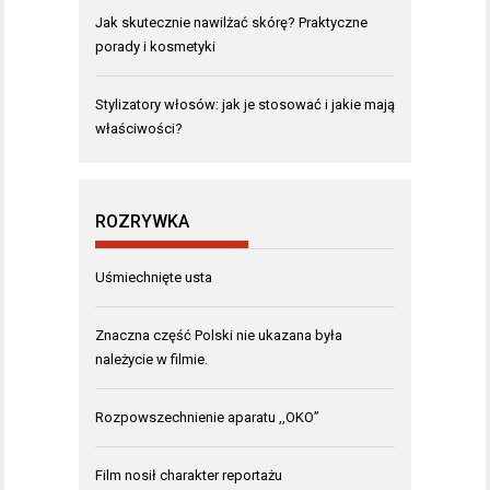
Jak skutecznie nawilżać skórę? Praktyczne
porady i kosmetyki
Stylizatory włosów: jak je stosować i jakie mają
właściwości?
ROZRYWKA
Uśmiechnięte usta
Znaczna część Polski nie ukazana była
należycie w filmie.
Rozpowszechnienie aparatu ,,OKO”
Film nosił charakter reportażu