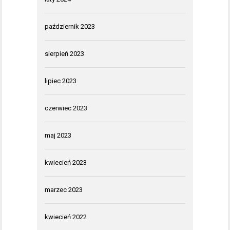
październik 2023
sierpień 2023
lipiec 2023
czerwiec 2023
maj 2023
kwiecień 2023
marzec 2023
kwiecień 2022