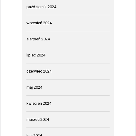
październik 2024
wrzesień 2024
sierpień 2024
lipiec 2024
czerwiec 2024
maj 2024
kwiecień 2024
marzec 2024
luty 2024