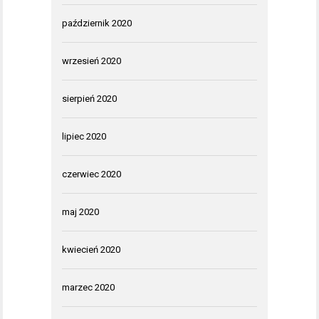
październik 2020
wrzesień 2020
sierpień 2020
lipiec 2020
czerwiec 2020
maj 2020
kwiecień 2020
marzec 2020