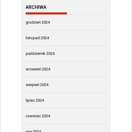
ARCHIWA
grudzień 2024
listopad 2024
październik 2024
wrzesień 2024
sierpień 2024
lipiec 2024
czerwiec 2024
maj 2024