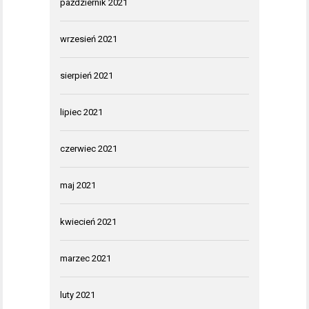
październik 2021
wrzesień 2021
sierpień 2021
lipiec 2021
czerwiec 2021
maj 2021
kwiecień 2021
marzec 2021
luty 2021