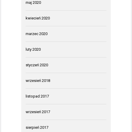
maj 2020
kwiecień 2020
marzec 2020
luty 2020
styczeń 2020
wrzesień 2018
listopad 2017
wrzesień 2017
sierpień 2017