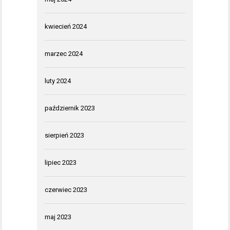
kwiecień 2024
marzec 2024
luty 2024
październik 2023
sierpień 2023
lipiec 2023
czerwiec 2023
maj 2023