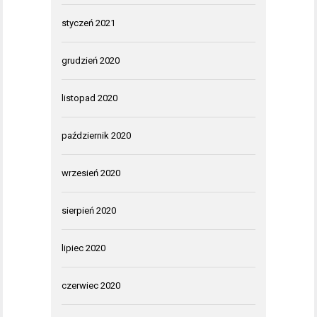
styczeń 2021
grudzień 2020
listopad 2020
październik 2020
wrzesień 2020
sierpień 2020
lipiec 2020
czerwiec 2020