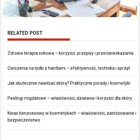
RELATED POST
Zdrowa terapia sokowa – korzyści, przepisy i przeciwwskazania
Ćwiczenia na łydki z hantlami – efektywność, technika i sprzęt
Jak skutecznie nawilżać skórę? Praktyczne porady i kosmetyki
Peelingi migdałowe – właściwości, działanie i korzyści dla skóry
Kwas benzoesowy w kosmetykach – właściwości, zastosowanie i
bezpieczeństwo