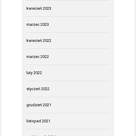
kwiecień 2023
marzec 2023
kwiecień 2022
marzec 2022
luty 2022
styczeń 2022
grudzień 2021
listopad 2021