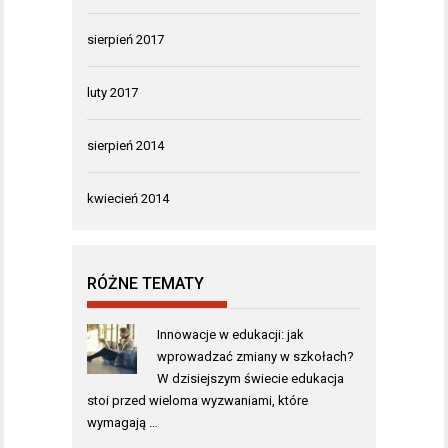
sierpień 2017
luty 2017
sierpień 2014
kwiecień 2014
RÓŻNE TEMATY
Innowacje w edukacji: jak
wprowadzać zmiany w szkołach?
W dzisiejszym świecie edukacja
stoi przed wieloma wyzwaniami, które
wymagają …