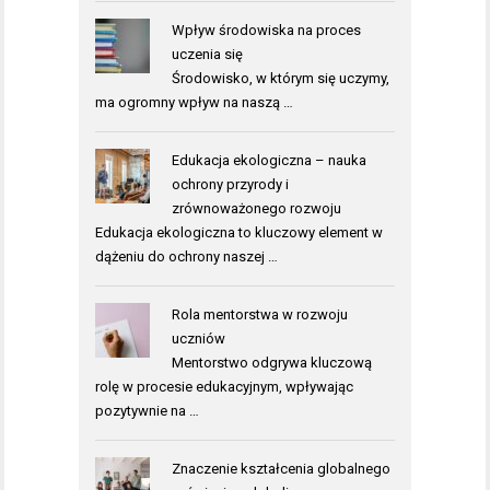
Wpływ środowiska na proces
uczenia się
Środowisko, w którym się uczymy,
ma ogromny wpływ na naszą …
Edukacja ekologiczna – nauka
ochrony przyrody i
zrównoważonego rozwoju
Edukacja ekologiczna to kluczowy element w
dążeniu do ochrony naszej …
Rola mentorstwa w rozwoju
uczniów
Mentorstwo odgrywa kluczową
rolę w procesie edukacyjnym, wpływając
pozytywnie na …
Znaczenie kształcenia globalnego