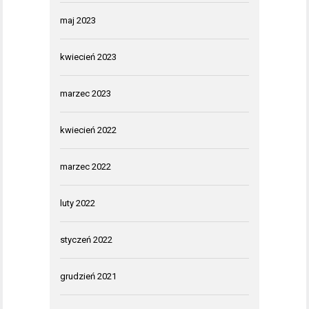
maj 2023
kwiecień 2023
marzec 2023
kwiecień 2022
marzec 2022
luty 2022
styczeń 2022
grudzień 2021