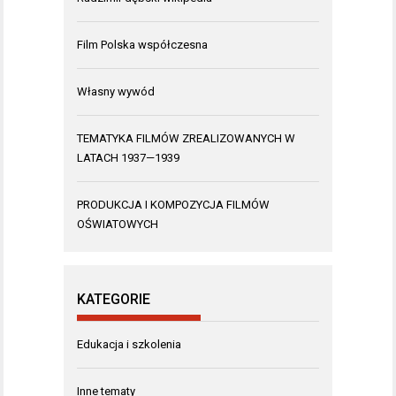
Film Polska współczesna
Własny wywód
TEMATYKA FILMÓW ZREALIZOWANYCH W
LATACH 1937—1939
PRODUKCJA I KOMPOZYCJA FILMÓW
OŚWIATOWYCH
KATEGORIE
Edukacja i szkolenia
Inne tematy