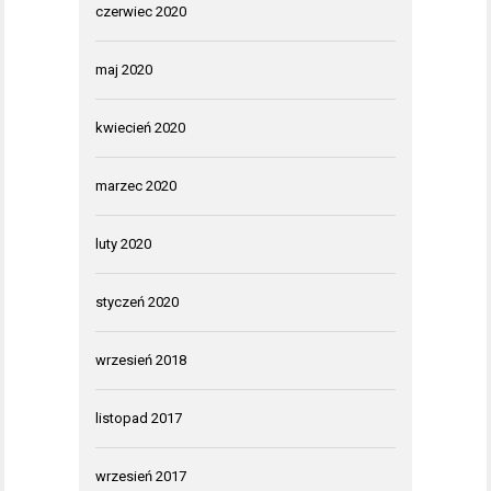
czerwiec 2020
maj 2020
kwiecień 2020
marzec 2020
luty 2020
styczeń 2020
wrzesień 2018
listopad 2017
wrzesień 2017