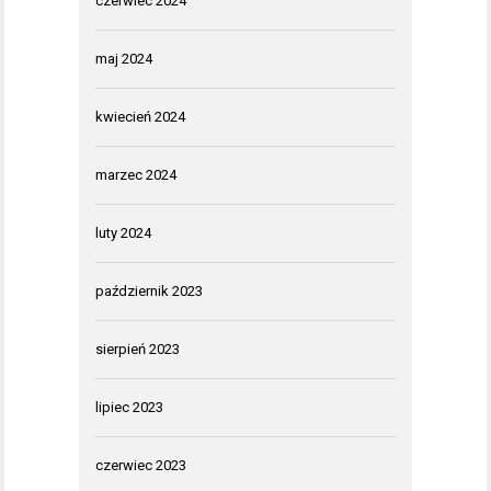
czerwiec 2024
maj 2024
kwiecień 2024
marzec 2024
luty 2024
październik 2023
sierpień 2023
lipiec 2023
czerwiec 2023