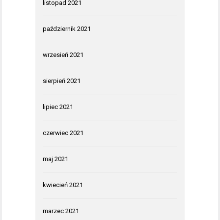
listopad 2021
październik 2021
wrzesień 2021
sierpień 2021
lipiec 2021
czerwiec 2021
maj 2021
kwiecień 2021
marzec 2021