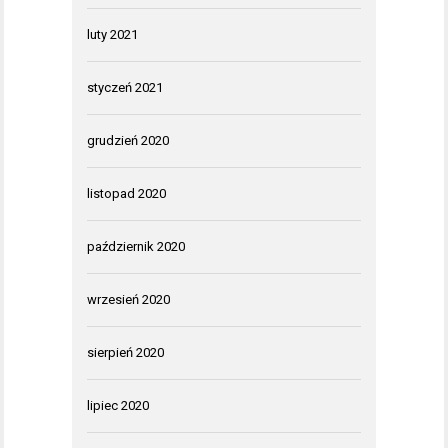
luty 2021
styczeń 2021
grudzień 2020
listopad 2020
październik 2020
wrzesień 2020
sierpień 2020
lipiec 2020