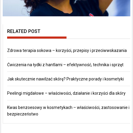
RELATED POST
Zdrowa terapia sokowa – korzyści, przepisy i przeciwwskazania
Ćwiczenia na łydki z hantlami – efektywność, technika i sprzęt
Jak skutecznie nawilżać skórę? Praktyczne porady i kosmetyki
Peelingi migdałowe – właściwości, działanie i korzyści dla skóry
Kwas benzoesowy w kosmetykach – właściwości, zastosowanie i
bezpieczeństwo