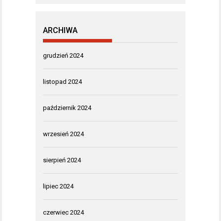
ARCHIWA
grudzień 2024
listopad 2024
październik 2024
wrzesień 2024
sierpień 2024
lipiec 2024
czerwiec 2024