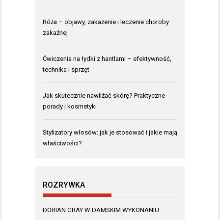
Róża – objawy, zakażenie i leczenie choroby
zakaźnej
Ćwiczenia na łydki z hantlami – efektywność,
technika i sprzęt
Jak skutecznie nawilżać skórę? Praktyczne
porady i kosmetyki
Stylizatory włosów: jak je stosować i jakie mają
właściwości?
ROZRYWKA
DORIAN GRAY W DAMSKIM WYKONANIU