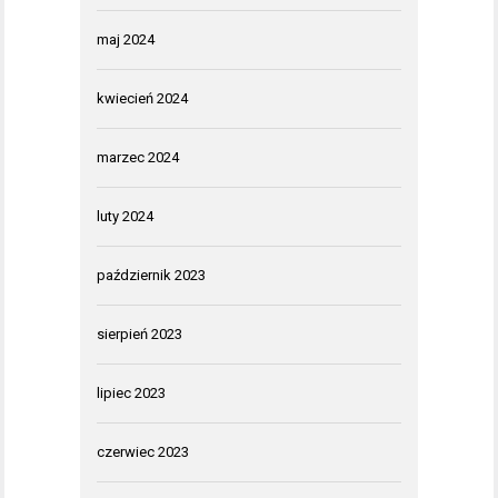
maj 2024
kwiecień 2024
marzec 2024
luty 2024
październik 2023
sierpień 2023
lipiec 2023
czerwiec 2023