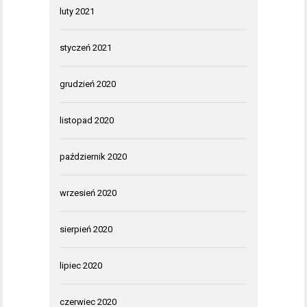
luty 2021
styczeń 2021
grudzień 2020
listopad 2020
październik 2020
wrzesień 2020
sierpień 2020
lipiec 2020
czerwiec 2020