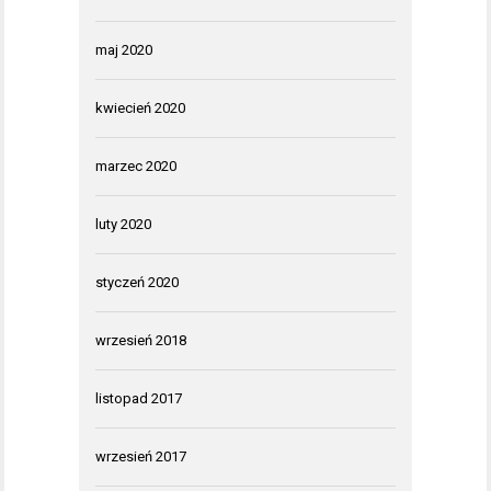
maj 2020
kwiecień 2020
marzec 2020
luty 2020
styczeń 2020
wrzesień 2018
listopad 2017
wrzesień 2017