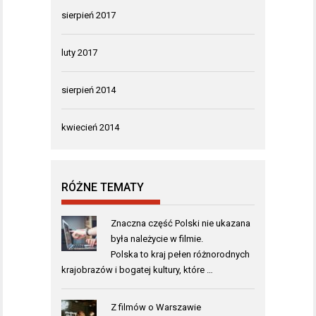
sierpień 2017
luty 2017
sierpień 2014
kwiecień 2014
RÓŻNE TEMATY
Znaczna część Polski nie ukazana
była należycie w filmie.
Polska to kraj pełen różnorodnych
krajobrazów i bogatej kultury, które …
Z filmów o Warszawie