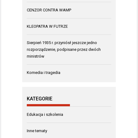
CENZOR CONTRA WAMP
KLEOPATRA W FUTRZE
Sierpień 1935 r. przyniósł jeszcze jedno
rozporządzenie, podpisane przez dwóch
ministrów
Komedia i tragedia
KATEGORIE
Edukacja i szkolenia
Inne tematy