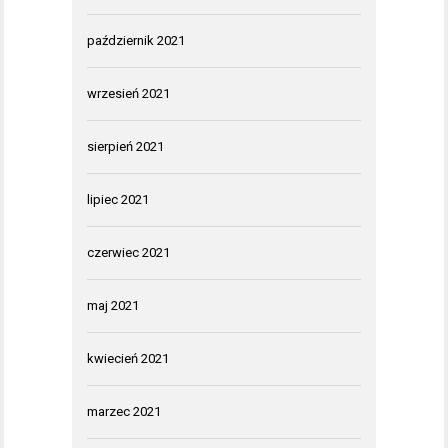
październik 2021
wrzesień 2021
sierpień 2021
lipiec 2021
czerwiec 2021
maj 2021
kwiecień 2021
marzec 2021