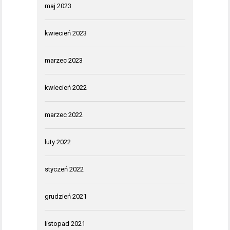
maj 2023
kwiecień 2023
marzec 2023
kwiecień 2022
marzec 2022
luty 2022
styczeń 2022
grudzień 2021
listopad 2021