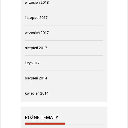
wrzesień 2018
listopad 2017
wrzesień 2017
sierpień 2017
luty 2017
sierpień 2014
kwiecień 2014
RÓŻNE TEMATY