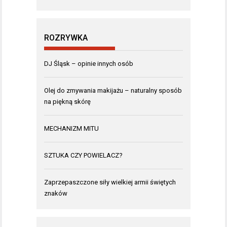
ROZRYWKA
DJ Śląsk – opinie innych osób
Olej do zmywania makijażu – naturalny sposób
na piękną skórę
MECHANIZM MITU
SZTUKA CZY POWIELACZ?
Zaprzepaszczone siły wielkiej armii świętych
znaków