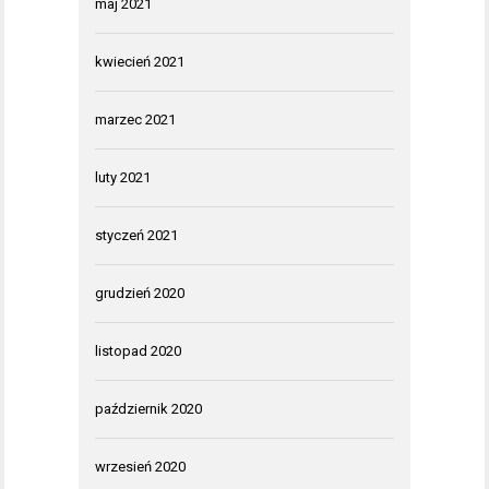
maj 2021
kwiecień 2021
marzec 2021
luty 2021
styczeń 2021
grudzień 2020
listopad 2020
październik 2020
wrzesień 2020