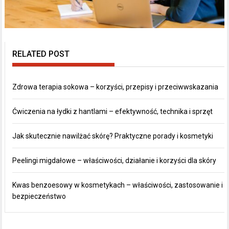
RELATED POST
Zdrowa terapia sokowa – korzyści, przepisy i przeciwwskazania
Ćwiczenia na łydki z hantlami – efektywność, technika i sprzęt
Jak skutecznie nawilżać skórę? Praktyczne porady i kosmetyki
Peelingi migdałowe – właściwości, działanie i korzyści dla skóry
Kwas benzoesowy w kosmetykach – właściwości, zastosowanie i
bezpieczeństwo