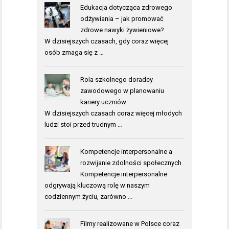
Edukacja dotycząca zdrowego
odżywiania – jak promować
zdrowe nawyki żywieniowe?
W dzisiejszych czasach, gdy coraz więcej
osób zmaga się z …
Rola szkolnego doradcy
zawodowego w planowaniu
kariery uczniów
W dzisiejszych czasach coraz więcej młodych
ludzi stoi przed trudnym …
Kompetencje interpersonalne a
rozwijanie zdolności społecznych
Kompetencje interpersonalne
odgrywają kluczową rolę w naszym
codziennym życiu, zarówno …
Filmy realizowane w Polsce coraz