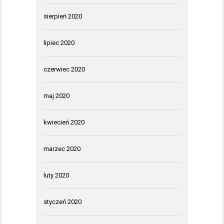
sierpień 2020
lipiec 2020
czerwiec 2020
maj 2020
kwiecień 2020
marzec 2020
luty 2020
styczeń 2020