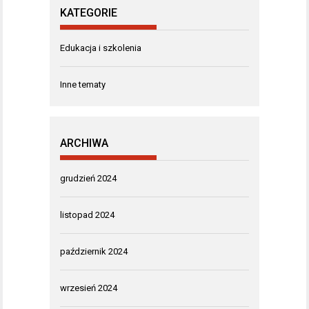
KATEGORIE
Edukacja i szkolenia
Inne tematy
ARCHIWA
grudzień 2024
listopad 2024
październik 2024
wrzesień 2024