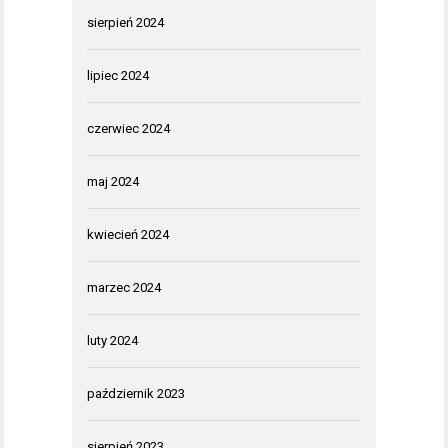
sierpień 2024
lipiec 2024
czerwiec 2024
maj 2024
kwiecień 2024
marzec 2024
luty 2024
październik 2023
sierpień 2023