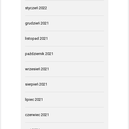
styczeń 2022
grudzień 2021
listopad 2021
październik 2021
wrzesień 2021
sierpień 2021
lipiec 2021
czerwiec 2021