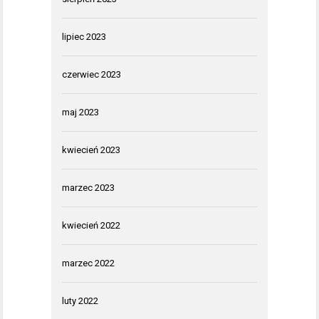
lipiec 2023
czerwiec 2023
maj 2023
kwiecień 2023
marzec 2023
kwiecień 2022
marzec 2022
luty 2022