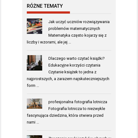
RÓŻNE TEMATY
Jak uczyć uczniów rozwiązywania
problemów matematycznych
Matematyka często kojarzy się z
liczby i wzorami, ale jej …
Dlaczego warto czytać książki?
Edukacyjne korzyści czytania
Czytanie książek to jedna z
najprostszych, a zarazem najskuteczniejszych
form …
profesjonalna fotografia lotnicza
Fotografia lotnicza to niezwykle
fascynująca dziedzina, która otwiera przed
nami …