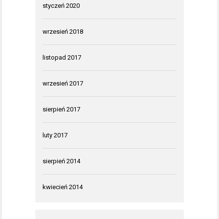
styczeń 2020
wrzesień 2018
listopad 2017
wrzesień 2017
sierpień 2017
luty 2017
sierpień 2014
kwiecień 2014