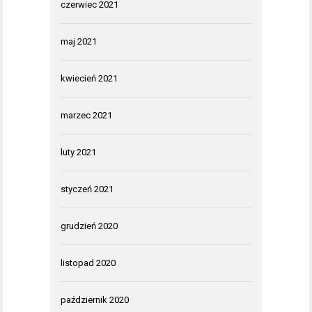
czerwiec 2021
maj 2021
kwiecień 2021
marzec 2021
luty 2021
styczeń 2021
grudzień 2020
listopad 2020
październik 2020