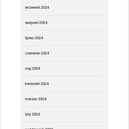
wrzesień 2024
sierpień 2024
lipiec 2024
czerwiec 2024
maj 2024
kwiecień 2024
marzec 2024
luty 2024