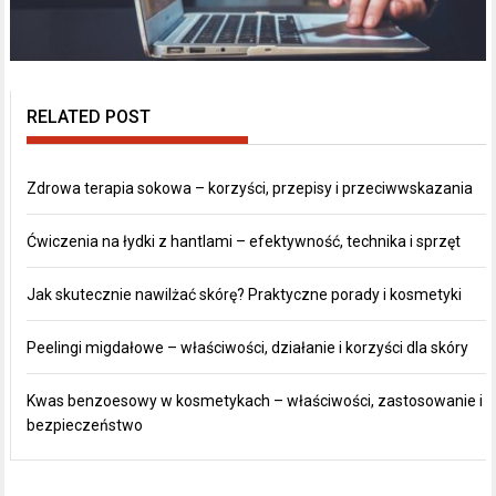
RELATED POST
Zdrowa terapia sokowa – korzyści, przepisy i przeciwwskazania
Ćwiczenia na łydki z hantlami – efektywność, technika i sprzęt
Jak skutecznie nawilżać skórę? Praktyczne porady i kosmetyki
Peelingi migdałowe – właściwości, działanie i korzyści dla skóry
Kwas benzoesowy w kosmetykach – właściwości, zastosowanie i
bezpieczeństwo