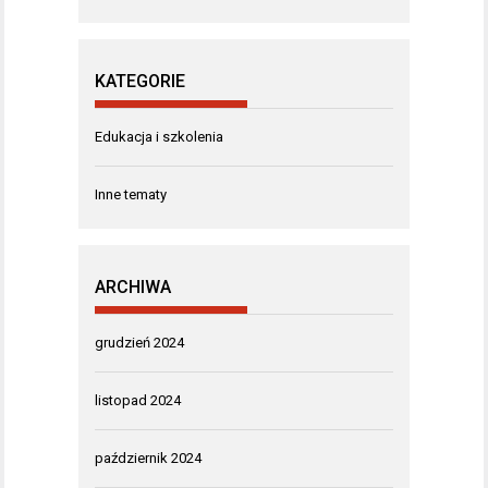
KATEGORIE
Edukacja i szkolenia
Inne tematy
ARCHIWA
grudzień 2024
listopad 2024
październik 2024