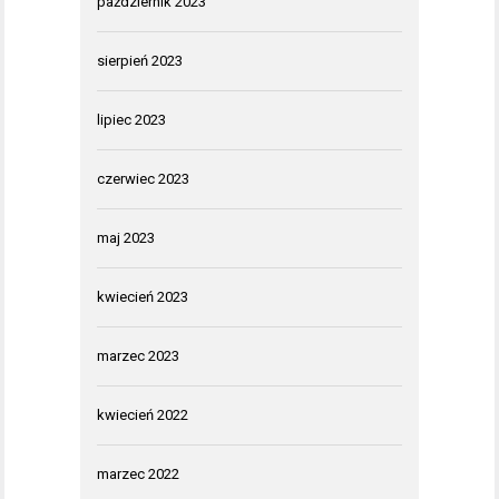
październik 2023
sierpień 2023
lipiec 2023
czerwiec 2023
maj 2023
kwiecień 2023
marzec 2023
kwiecień 2022
marzec 2022