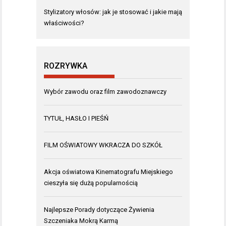
Stylizatory włosów: jak je stosować i jakie mają
właściwości?
ROZRYWKA
Wybór zawodu oraz film zawodoznawczy
TYTUŁ, HASŁO I PIEŚŃ
FILM OŚWIATOWY WKRACZA DO SZKÓŁ
Akcja oświatowa Kinematografu Miejskiego
cieszyła się dużą popularnością
Najlepsze Porady dotyczące Żywienia
Szczeniaka Mokrą Karmą