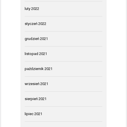
luty 2022
styczeń 2022
grudzień 2021
listopad 2021
październik 2021
wrzesień 2021
sierpień 2021
lipiec 2021