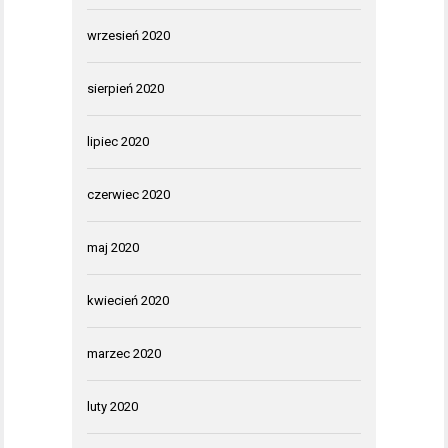
wrzesień 2020
sierpień 2020
lipiec 2020
czerwiec 2020
maj 2020
kwiecień 2020
marzec 2020
luty 2020