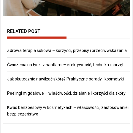
RELATED POST
Zdrowa terapia sokowa – korzyści, przepisy i przeciwwskazania
Ćwiczenia na łydki z hantlami – efektywność, technika i sprzęt
Jak skutecznie nawilżać skórę? Praktyczne porady i kosmetyki
Peelingi migdałowe – właściwości, działanie i korzyści dla skóry
Kwas benzoesowy w kosmetykach – właściwości, zastosowanie i
bezpieczeństwo