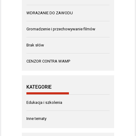
WDRA2ANIE DO ZAWODU
Gromadzenie i przechowywanie filmów
Brak słów
CENZOR CONTRA WAMP
KATEGORIE
Edukacja i szkolenia
Inne tematy