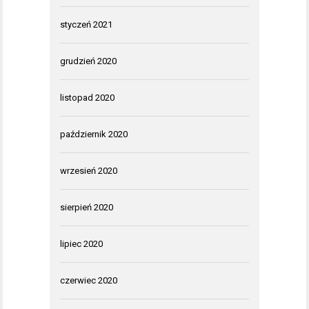
styczeń 2021
grudzień 2020
listopad 2020
październik 2020
wrzesień 2020
sierpień 2020
lipiec 2020
czerwiec 2020