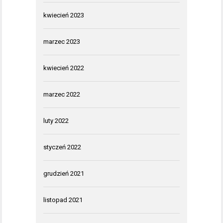
kwiecień 2023
marzec 2023
kwiecień 2022
marzec 2022
luty 2022
styczeń 2022
grudzień 2021
listopad 2021