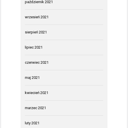
październik 2021
wrzesień 2021
sierpień 2021
lipiec 2021
czerwiec 2021
maj 2021
kwiecień 2021
marzec 2021
luty 2021