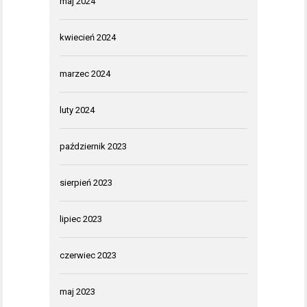
maj 2024
kwiecień 2024
marzec 2024
luty 2024
październik 2023
sierpień 2023
lipiec 2023
czerwiec 2023
maj 2023