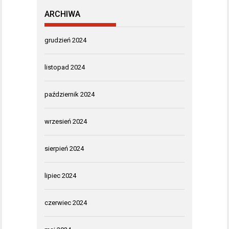
ARCHIWA
grudzień 2024
listopad 2024
październik 2024
wrzesień 2024
sierpień 2024
lipiec 2024
czerwiec 2024