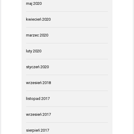
maj 2020
kwiecień 2020
marzec 2020
luty 2020
styczeń 2020
wrzesień 2018
listopad 2017
wrzesień 2017
sierpień 2017