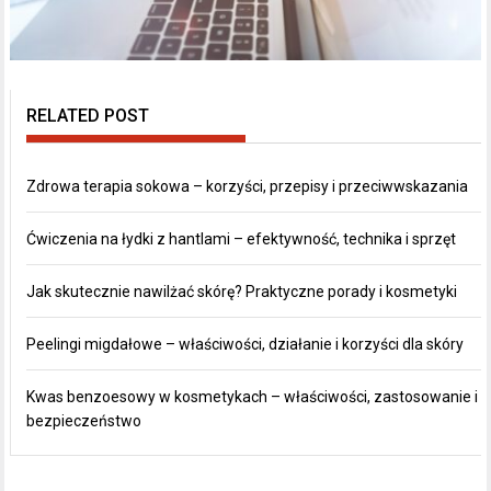
RELATED POST
Zdrowa terapia sokowa – korzyści, przepisy i przeciwwskazania
Ćwiczenia na łydki z hantlami – efektywność, technika i sprzęt
Jak skutecznie nawilżać skórę? Praktyczne porady i kosmetyki
Peelingi migdałowe – właściwości, działanie i korzyści dla skóry
Kwas benzoesowy w kosmetykach – właściwości, zastosowanie i
bezpieczeństwo