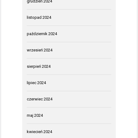
grudzień 2024
listopad 2024
październik 2024
wrzesień 2024
sierpień 2024
lipiec 2024
czerwiec 2024
maj 2024
kwiecień 2024