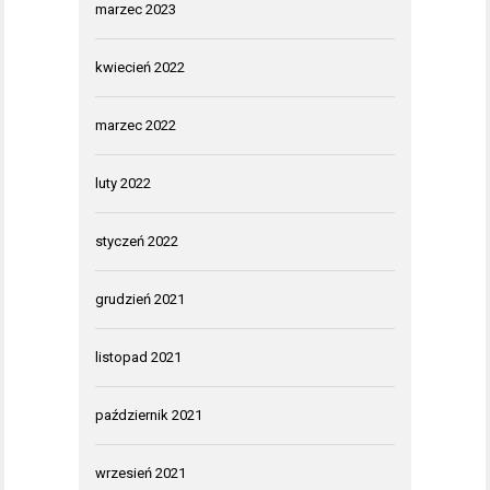
marzec 2023
kwiecień 2022
marzec 2022
luty 2022
styczeń 2022
grudzień 2021
listopad 2021
październik 2021
wrzesień 2021