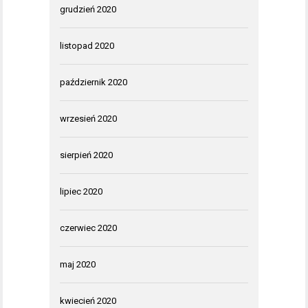
grudzień 2020
listopad 2020
październik 2020
wrzesień 2020
sierpień 2020
lipiec 2020
czerwiec 2020
maj 2020
kwiecień 2020