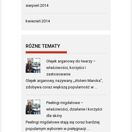
sierpień 2014
kwiecień 2014
RÓŻNE TEMATY
Olejek arganowy do twarzy –
właściwości, korzyści i
zastosowanie
Olejek arganowy, nazywany „złotem Maroka”,
zdobywa coraz większą popularność w …
Peelingi migdałowe –
właściwości, działanie i korzyści
dla skóry
Peelingi migdałowe stają się coraz bardziej
popularnym wyborem w pielęgnacji …