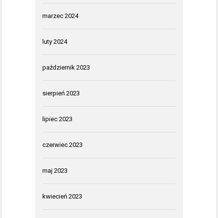
marzec 2024
luty 2024
październik 2023
sierpień 2023
lipiec 2023
czerwiec 2023
maj 2023
kwiecień 2023