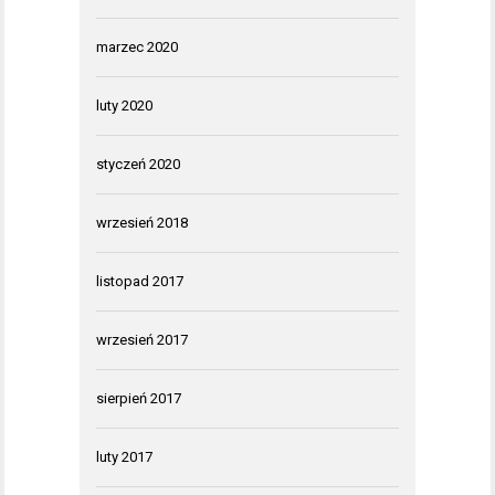
marzec 2020
luty 2020
styczeń 2020
wrzesień 2018
listopad 2017
wrzesień 2017
sierpień 2017
luty 2017