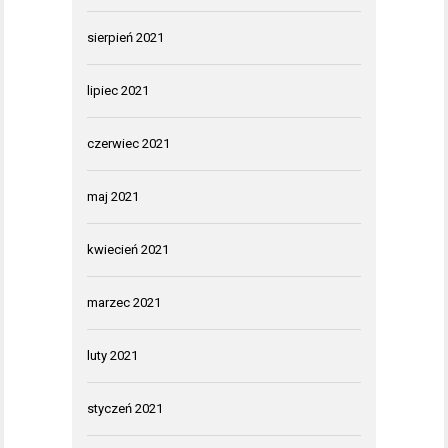
sierpień 2021
lipiec 2021
czerwiec 2021
maj 2021
kwiecień 2021
marzec 2021
luty 2021
styczeń 2021