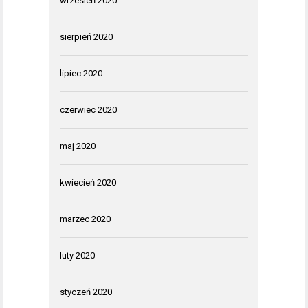
wrzesień 2020
sierpień 2020
lipiec 2020
czerwiec 2020
maj 2020
kwiecień 2020
marzec 2020
luty 2020
styczeń 2020