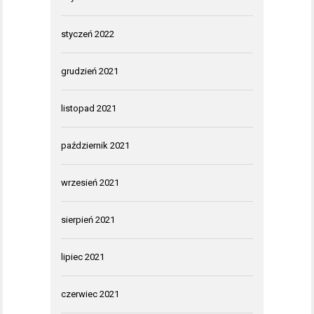
styczeń 2022
grudzień 2021
listopad 2021
październik 2021
wrzesień 2021
sierpień 2021
lipiec 2021
czerwiec 2021