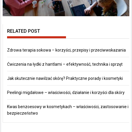
RELATED POST
Zdrowa terapia sokowa – korzyści, przepisy i przeciwwskazania
Ćwiczenia na łydki z hantlami – efektywność, technika i sprzęt
Jak skutecznie nawilżać skórę? Praktyczne porady i kosmetyki
Peelingi migdałowe – właściwości, działanie i korzyści dla skóry
Kwas benzoesowy w kosmetykach – właściwości, zastosowanie i
bezpieczeństwo