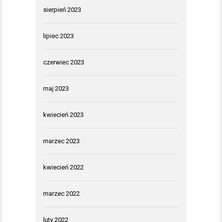
sierpień 2023
lipiec 2023
czerwiec 2023
maj 2023
kwiecień 2023
marzec 2023
kwiecień 2022
marzec 2022
luty 2022