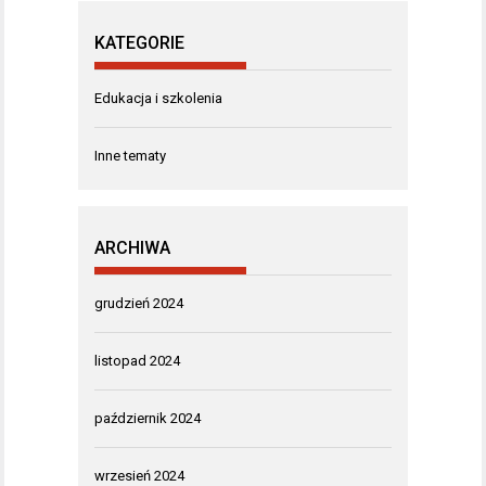
KATEGORIE
Edukacja i szkolenia
Inne tematy
ARCHIWA
grudzień 2024
listopad 2024
październik 2024
wrzesień 2024