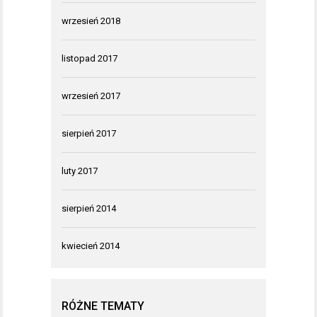
wrzesień 2018
listopad 2017
wrzesień 2017
sierpień 2017
luty 2017
sierpień 2014
kwiecień 2014
RÓŻNE TEMATY