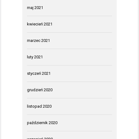
maj 2021
kwiecień 2021
marzec 2021
luty 2021
styczeń 2021
grudzień 2020
listopad 2020
październik 2020