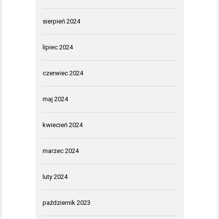
sierpień 2024
lipiec 2024
czerwiec 2024
maj 2024
kwiecień 2024
marzec 2024
luty 2024
październik 2023