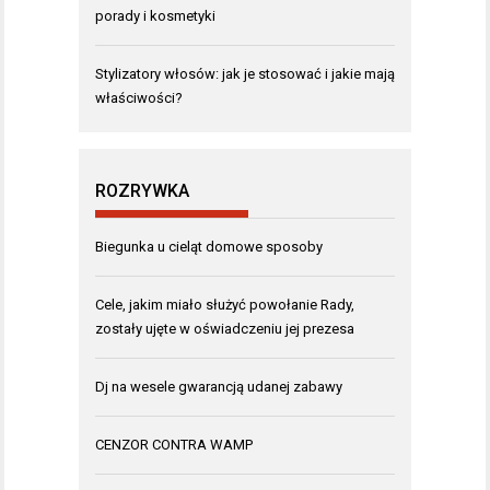
porady i kosmetyki
Stylizatory włosów: jak je stosować i jakie mają
właściwości?
ROZRYWKA
Biegunka u cieląt domowe sposoby
Cele, jakim miało służyć powołanie Rady,
zostały ujęte w oświadczeniu jej prezesa
Dj na wesele gwarancją udanej zabawy
CENZOR CONTRA WAMP