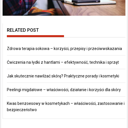
RELATED POST
Zdrowa terapia sokowa – korzyści, przepisy i przeciwwskazania
Ćwiczenia na łydki z hantlami – efektywność, technika i sprzęt
Jak skutecznie nawilżać skórę? Praktyczne porady i kosmetyki
Peelingi migdałowe – właściwości, działanie i korzyści dla skóry
Kwas benzoesowy w kosmetykach – właściwości, zastosowanie i
bezpieczeństwo