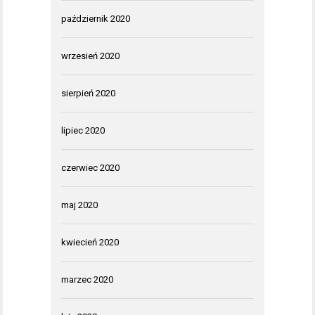
październik 2020
wrzesień 2020
sierpień 2020
lipiec 2020
czerwiec 2020
maj 2020
kwiecień 2020
marzec 2020