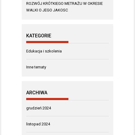
ROZWÓJ KRÓTKIEGO METRAŻU W OKRESIE
WALKI O JEGO JAKOSC
KATEGORIE
Edukacja i szkolenia
Inne tematy
ARCHIWA
grudzień 2024
listopad 2024