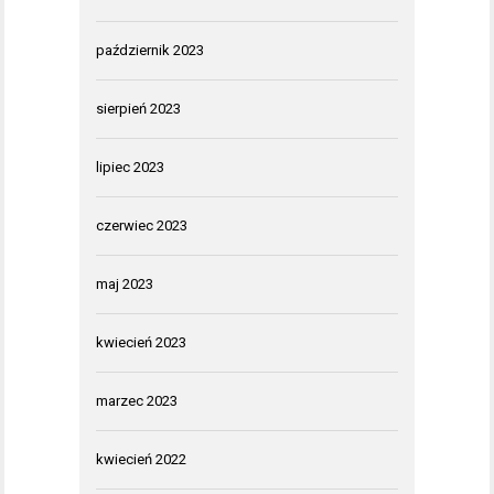
październik 2023
sierpień 2023
lipiec 2023
czerwiec 2023
maj 2023
kwiecień 2023
marzec 2023
kwiecień 2022