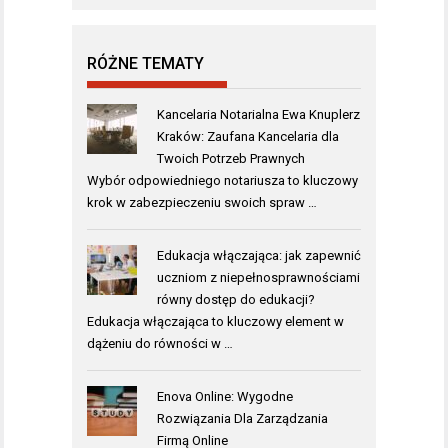
RÓŻNE TEMATY
Kancelaria Notarialna Ewa Knuplerz
Kraków: Zaufana Kancelaria dla
Twoich Potrzeb Prawnych
Wybór odpowiedniego notariusza to kluczowy
krok w zabezpieczeniu swoich spraw …
Edukacja włączająca: jak zapewnić
uczniom z niepełnosprawnościami
równy dostęp do edukacji?
Edukacja włączająca to kluczowy element w
dążeniu do równości w …
Enova Online: Wygodne
Rozwiązania Dla Zarządzania
Firmą Online