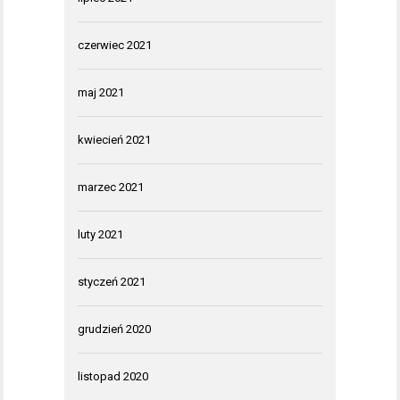
czerwiec 2021
maj 2021
kwiecień 2021
marzec 2021
luty 2021
styczeń 2021
grudzień 2020
listopad 2020