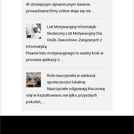
W dzisiejszym dynamicznym świecie
prowadzenie firmy online staje się nie …
List Motywacyjny Informatyk:
Skuteczny List Motywacyjny Dla
Osób Zawodowo Związanych z
Informatyką
Pisanie listu motywacyjnego to ważny krok w
procesie aplikacji o …
Rola nauczyciela w edukacji
społeczności lokalnej
Nauczyciele odgrywają kluczową
rolę w kształtowaniu nie tylko przyszłych
pokoleń, …