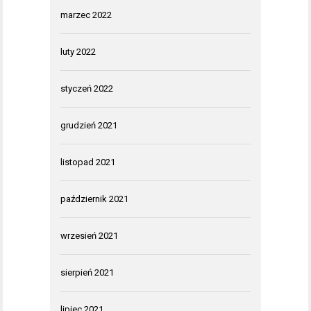
marzec 2022
luty 2022
styczeń 2022
grudzień 2021
listopad 2021
październik 2021
wrzesień 2021
sierpień 2021
lipiec 2021