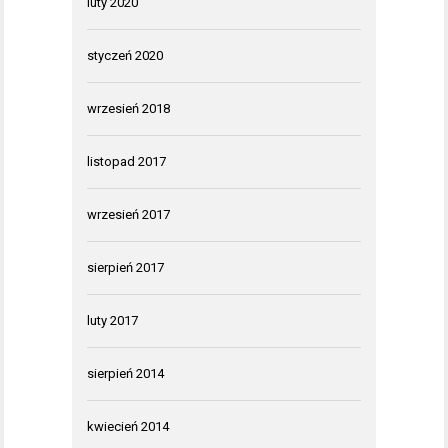
luty 2020
styczeń 2020
wrzesień 2018
listopad 2017
wrzesień 2017
sierpień 2017
luty 2017
sierpień 2014
kwiecień 2014