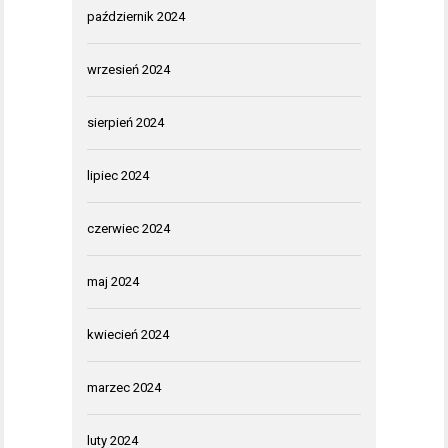
październik 2024
wrzesień 2024
sierpień 2024
lipiec 2024
czerwiec 2024
maj 2024
kwiecień 2024
marzec 2024
luty 2024