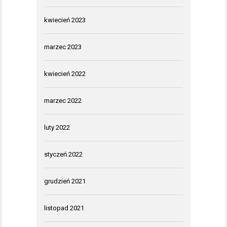
kwiecień 2023
marzec 2023
kwiecień 2022
marzec 2022
luty 2022
styczeń 2022
grudzień 2021
listopad 2021