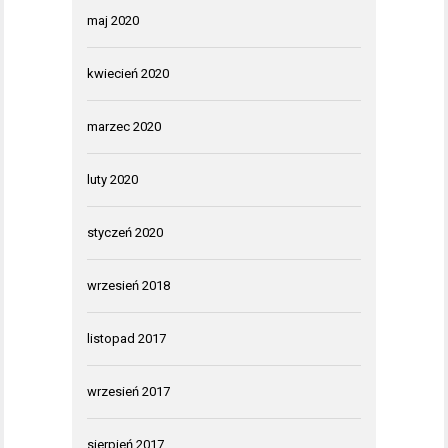
maj 2020
kwiecień 2020
marzec 2020
luty 2020
styczeń 2020
wrzesień 2018
listopad 2017
wrzesień 2017
sierpień 2017