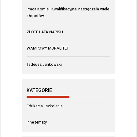
Praca Komisji Kwalifikacyjnej nastręczała wiele
kłopotów
ZŁOTE LATA NAPISU
WAMPOWY MORALITET
Tadeusz Jankowski
KATEGORIE
Edukacja i szkolenia
Inne tematy