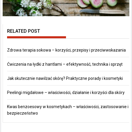
RELATED POST
Zdrowa terapia sokowa – korzyści, przepisy i przeciwwskazania
Ćwiczenia na łydki z hantlami – efektywność, technika i sprzęt
Jak skutecznie nawilżać skórę? Praktyczne porady i kosmetyki
Peelingi migdałowe – właściwości, działanie i korzyści dla skóry
Kwas benzoesowy w kosmetykach – właściwości, zastosowanie i
bezpieczeństwo