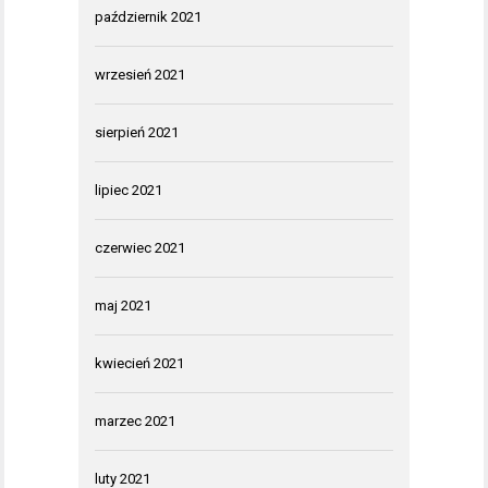
październik 2021
wrzesień 2021
sierpień 2021
lipiec 2021
czerwiec 2021
maj 2021
kwiecień 2021
marzec 2021
luty 2021