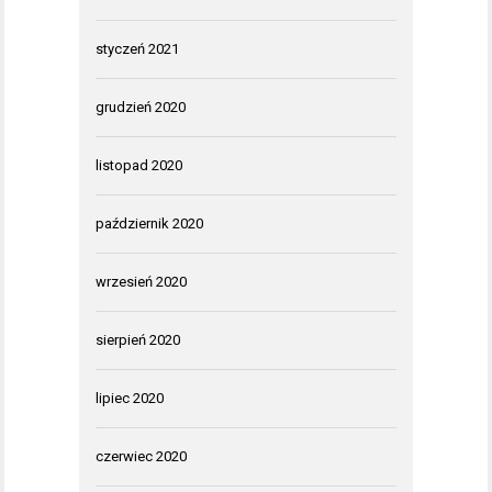
styczeń 2021
grudzień 2020
listopad 2020
październik 2020
wrzesień 2020
sierpień 2020
lipiec 2020
czerwiec 2020