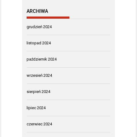
ARCHIWA
grudzień 2024
listopad 2024
październik 2024
wrzesień 2024
sierpień 2024
lipiec 2024
czerwiec 2024