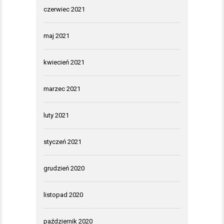
czerwiec 2021
maj 2021
kwiecień 2021
marzec 2021
luty 2021
styczeń 2021
grudzień 2020
listopad 2020
październik 2020