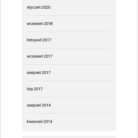
styczeń 2020
wrzesień 2018
listopad 2017
wrzesień 2017
sierpień 2017
luty 2017
sierpień 2014
kwiecień 2014