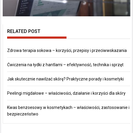
RELATED POST
Zdrowa terapia sokowa – korzyści, przepisy i przeciwwskazania
Ćwiczenia na łydki z hantlami – efektywność, technika i sprzęt
Jak skutecznie nawilżać skórę? Praktyczne porady i kosmetyki
Peelingi migdałowe – właściwości, działanie i korzyści dla skóry
Kwas benzoesowy w kosmetykach – właściwości, zastosowanie i
bezpieczeństwo