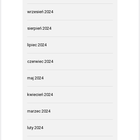
wrzesień 2024
sierpień 2024
lipiec 2024
czerwiec 2024
maj 2024
kwiecień 2024
marzec 2024
luty 2024