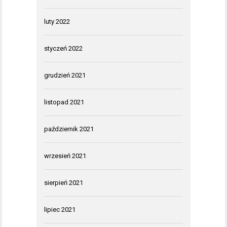
luty 2022
styczeń 2022
grudzień 2021
listopad 2021
październik 2021
wrzesień 2021
sierpień 2021
lipiec 2021