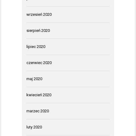
wrzesień 2020
sierpień 2020
lipiec 2020
czerwiec 2020
maj 2020
kwiecień 2020
marzec 2020
luty 2020