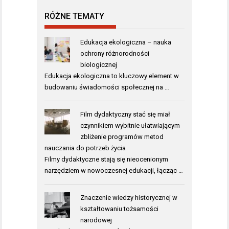
RÓŻNE TEMATY
Edukacja ekologiczna – nauka
ochrony różnorodności
biologicznej
Edukacja ekologiczna to kluczowy element w
budowaniu świadomości społecznej na …
Film dydaktyczny stać się miał
czynnikiem wybitnie ułatwiającym
zbliżenie programów metod
nauczania do potrzeb życia
Filmy dydaktyczne stają się nieocenionym
narzędziem w nowoczesnej edukacji, łącząc …
Znaczenie wiedzy historycznej w
kształtowaniu tożsamości
narodowej