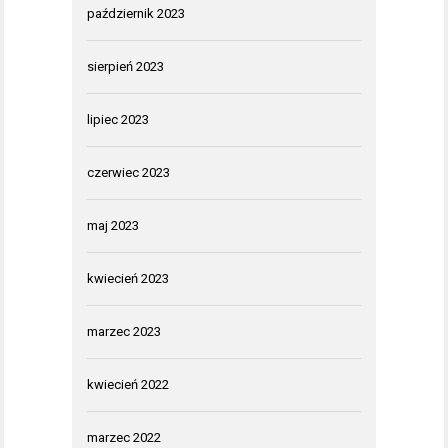
październik 2023
sierpień 2023
lipiec 2023
czerwiec 2023
maj 2023
kwiecień 2023
marzec 2023
kwiecień 2022
marzec 2022