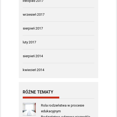
listopad 2017
wrzesień 2017
sierpień 2017
luty 2017
sierpień 2014
kwiecień 2014
RÓŻNE TEMATY
Rola rodzeństwa w procesie
edukacyjnym
Rodzeństwo odgrywa niezwykle