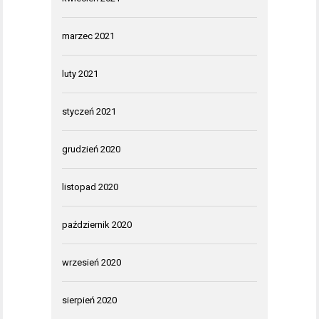
marzec 2021
luty 2021
styczeń 2021
grudzień 2020
listopad 2020
październik 2020
wrzesień 2020
sierpień 2020