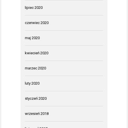
lipiec 2020
czerwiec 2020
maj 2020
kwiecień 2020
marzec 2020
luty 2020
styczeń 2020
wrzesień 2018