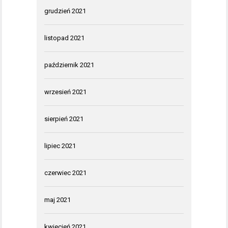
grudzień 2021
listopad 2021
październik 2021
wrzesień 2021
sierpień 2021
lipiec 2021
czerwiec 2021
maj 2021
kwiecień 2021