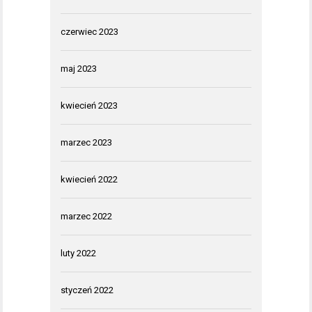
czerwiec 2023
maj 2023
kwiecień 2023
marzec 2023
kwiecień 2022
marzec 2022
luty 2022
styczeń 2022