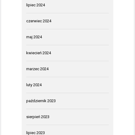
lipiec 2024
czerwiec 2024
maj 2024
kwiecień 2024
marzec 2024
luty 2024
październik 2023
sierpień 2023
lipiec 2023