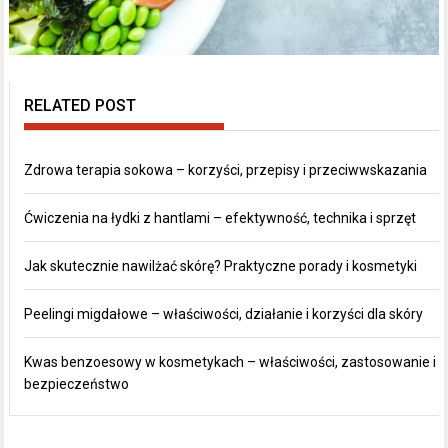
RELATED POST
Zdrowa terapia sokowa – korzyści, przepisy i przeciwwskazania
Ćwiczenia na łydki z hantlami – efektywność, technika i sprzęt
Jak skutecznie nawilżać skórę? Praktyczne porady i kosmetyki
Peelingi migdałowe – właściwości, działanie i korzyści dla skóry
Kwas benzoesowy w kosmetykach – właściwości, zastosowanie i
bezpieczeństwo