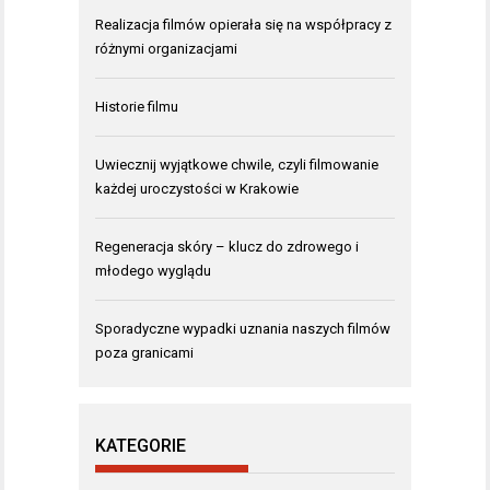
Realizacja filmów opierała się na współpracy z
różnymi organizacjami
Historie filmu
Uwiecznij wyjątkowe chwile, czyli filmowanie
każdej uroczystości w Krakowie
Regeneracja skóry – klucz do zdrowego i
młodego wyglądu
Sporadyczne wypadki uznania naszych filmów
poza granicami
KATEGORIE