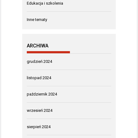
Edukacja i szkolenia
Inne tematy
ARCHIWA
grudzień 2024
listopad 2024
październik 2024
wrzesień 2024
sierpień 2024