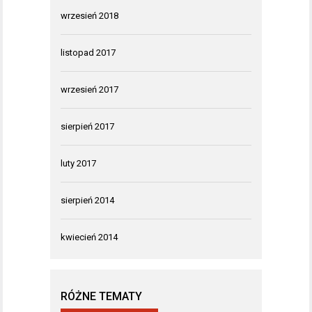
wrzesień 2018
listopad 2017
wrzesień 2017
sierpień 2017
luty 2017
sierpień 2014
kwiecień 2014
RÓŻNE TEMATY