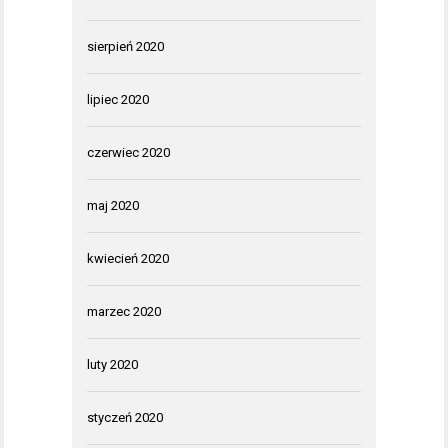
sierpień 2020
lipiec 2020
czerwiec 2020
maj 2020
kwiecień 2020
marzec 2020
luty 2020
styczeń 2020