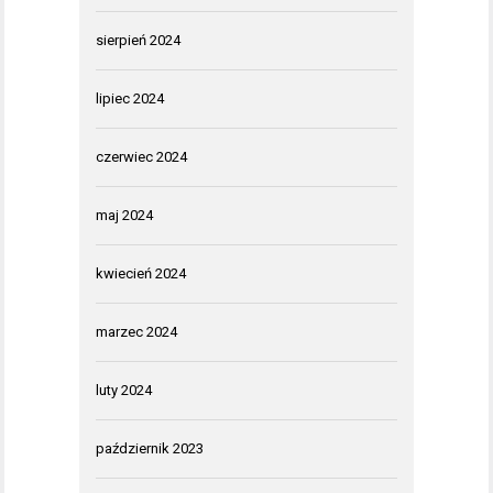
sierpień 2024
lipiec 2024
czerwiec 2024
maj 2024
kwiecień 2024
marzec 2024
luty 2024
październik 2023