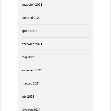
wrzesień 2021
sierpień 2021
lipiec 2021
czerwiec 2021
maj 2021
kwiecień 2021
marzec 2021
luty 2021
styczeń 2021