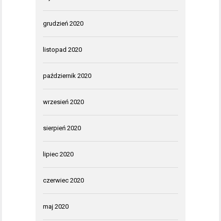
grudzień 2020
listopad 2020
październik 2020
wrzesień 2020
sierpień 2020
lipiec 2020
czerwiec 2020
maj 2020