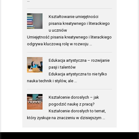
…
Kształtowanie umiejętności
pisania kreatywnego i literackiego
u uczniów
Umiejętność pisania kreatywnego i literackiego
odgrywa kluczową rolę w rozwoju …
Edukacja artystyczna – rozwijanie
pasji i talentów
Edukacja artystyczna to nie tylko
nauka technik i stylów, ale …
Kształcenie dorosłych – jak
pogodzić naukę z pracą?
Kształcenie dorosłych to temat,
który zyskuje na znaczeniu w dzisiejszym …