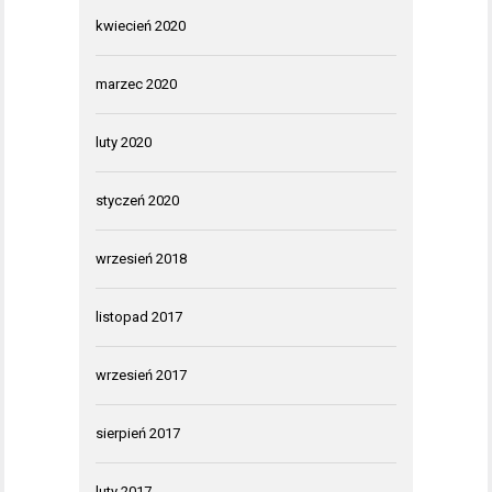
kwiecień 2020
marzec 2020
luty 2020
styczeń 2020
wrzesień 2018
listopad 2017
wrzesień 2017
sierpień 2017
luty 2017