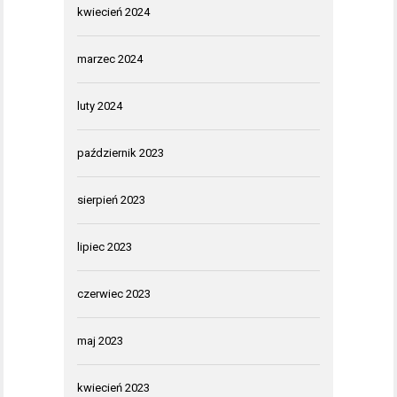
kwiecień 2024
marzec 2024
luty 2024
październik 2023
sierpień 2023
lipiec 2023
czerwiec 2023
maj 2023
kwiecień 2023