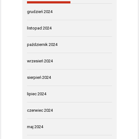
grudzień 2024
listopad 2024
październik 2024
wrzesień 2024
sierpień 2024
lipiec 2024
czerwiec 2024
maj 2024