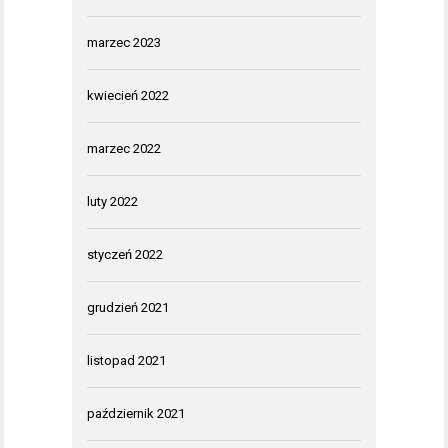
marzec 2023
kwiecień 2022
marzec 2022
luty 2022
styczeń 2022
grudzień 2021
listopad 2021
październik 2021