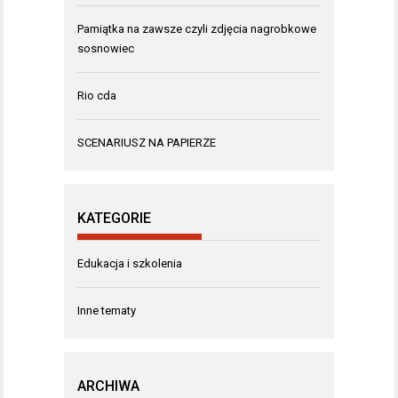
Pamiątka na zawsze czyli zdjęcia nagrobkowe
sosnowiec
Rio cda
SCENARIUSZ NA PAPIERZE
KATEGORIE
Edukacja i szkolenia
Inne tematy
ARCHIWA