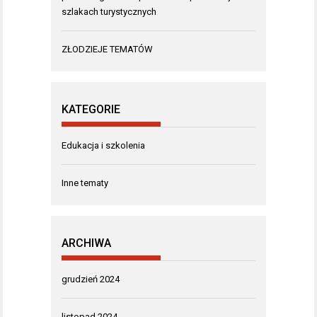
szlakach turystycznych
ZŁODZIEJE TEMATÓW
KATEGORIE
Edukacja i szkolenia
Inne tematy
ARCHIWA
grudzień 2024
listopad 2024