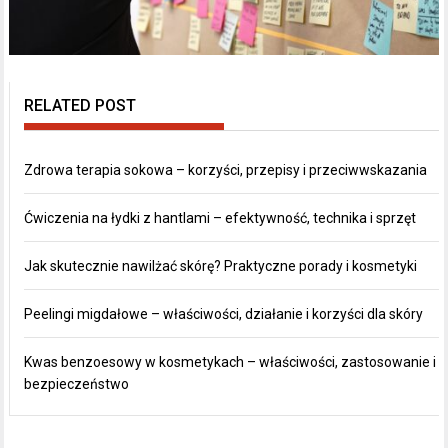
RELATED POST
Zdrowa terapia sokowa – korzyści, przepisy i przeciwwskazania
Ćwiczenia na łydki z hantlami – efektywność, technika i sprzęt
Jak skutecznie nawilżać skórę? Praktyczne porady i kosmetyki
Peelingi migdałowe – właściwości, działanie i korzyści dla skóry
Kwas benzoesowy w kosmetykach – właściwości, zastosowanie i
bezpieczeństwo