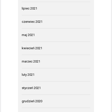
lipiec 2021
czerwiec 2021
maj 2021
kwiecień 2021
marzec 2021
luty 2021
styczeń 2021
grudzień 2020