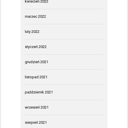
kwiecień 2022
marzec 2022
luty 2022
styczeń 2022
grudzień 2021
listopad 2021
październik 2021
wrzesień 2021
sierpień 2021