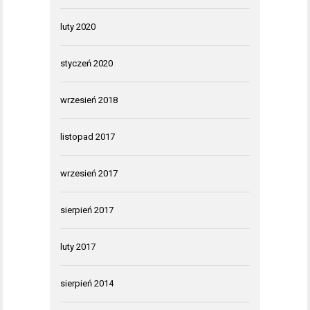
luty 2020
styczeń 2020
wrzesień 2018
listopad 2017
wrzesień 2017
sierpień 2017
luty 2017
sierpień 2014