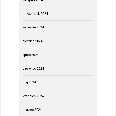
październik 2024
wrzesień 2024
sierpień 2024
lipiec 2024
czerwiec 2024
maj 2024
kwiecień 2024
marzec 2024