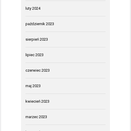
luty 2024
październik 2023
sierpień 2023
lipiec 2023
czerwiec 2023
maj 2023
kwiecień 2023
marzec 2023