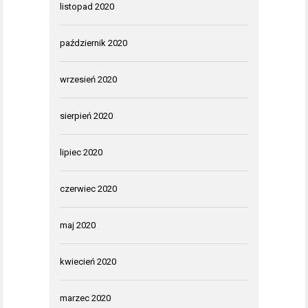
listopad 2020
październik 2020
wrzesień 2020
sierpień 2020
lipiec 2020
czerwiec 2020
maj 2020
kwiecień 2020
marzec 2020