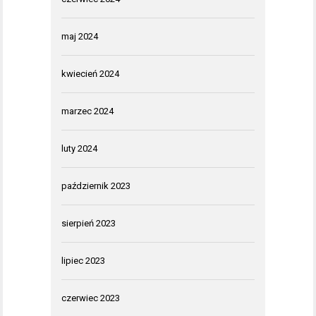
maj 2024
kwiecień 2024
marzec 2024
luty 2024
październik 2023
sierpień 2023
lipiec 2023
czerwiec 2023