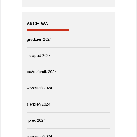
ARCHIWA
grudzień 2024
listopad 2024
październik 2024
wrzesień 2024
sierpień 2024
lipiec 2024
czerwiec 2024