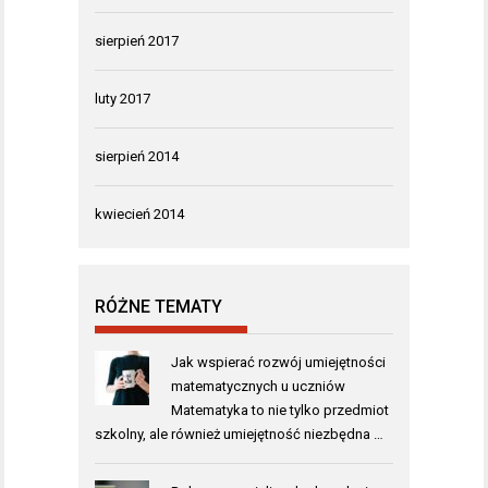
sierpień 2017
luty 2017
sierpień 2014
kwiecień 2014
RÓŻNE TEMATY
Jak wspierać rozwój umiejętności
matematycznych u uczniów
Matematyka to nie tylko przedmiot
szkolny, ale również umiejętność niezbędna …