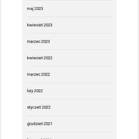
maj 2023
kwiecień 2023
marzec 2023
kwiecień 2022
marzec 2022
luty 2022
styczeń 2022
grudzień 2021