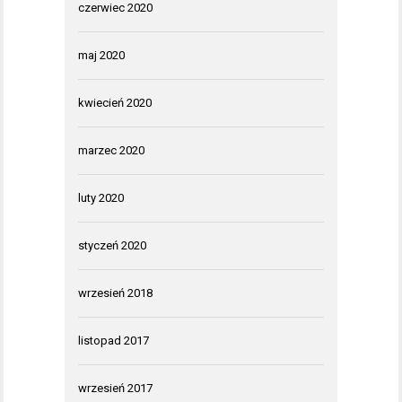
czerwiec 2020
maj 2020
kwiecień 2020
marzec 2020
luty 2020
styczeń 2020
wrzesień 2018
listopad 2017
wrzesień 2017