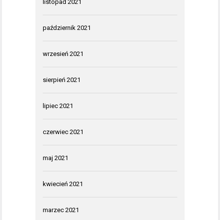
listopad 2021
październik 2021
wrzesień 2021
sierpień 2021
lipiec 2021
czerwiec 2021
maj 2021
kwiecień 2021
marzec 2021