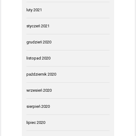
luty 2021
styczeń 2021
grudzień 2020
listopad 2020
październik 2020
wrzesień 2020
sierpień 2020
lipiec 2020