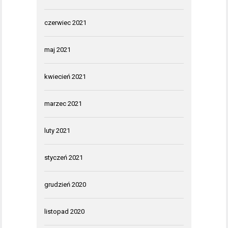
czerwiec 2021
maj 2021
kwiecień 2021
marzec 2021
luty 2021
styczeń 2021
grudzień 2020
listopad 2020