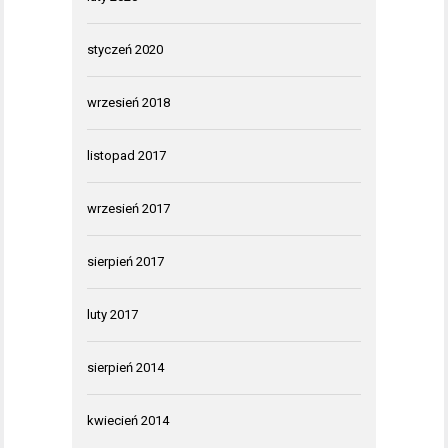
styczeń 2020
wrzesień 2018
listopad 2017
wrzesień 2017
sierpień 2017
luty 2017
sierpień 2014
kwiecień 2014