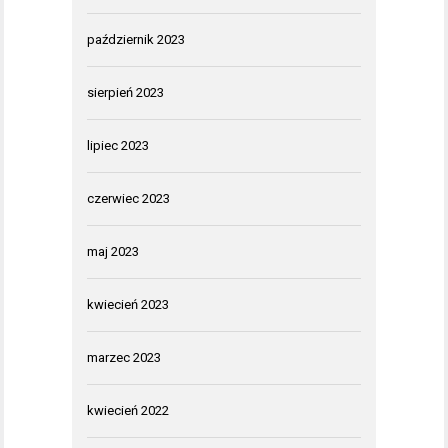
październik 2023
sierpień 2023
lipiec 2023
czerwiec 2023
maj 2023
kwiecień 2023
marzec 2023
kwiecień 2022