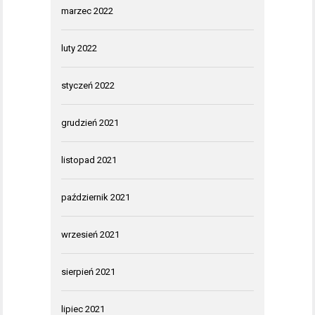
marzec 2022
luty 2022
styczeń 2022
grudzień 2021
listopad 2021
październik 2021
wrzesień 2021
sierpień 2021
lipiec 2021