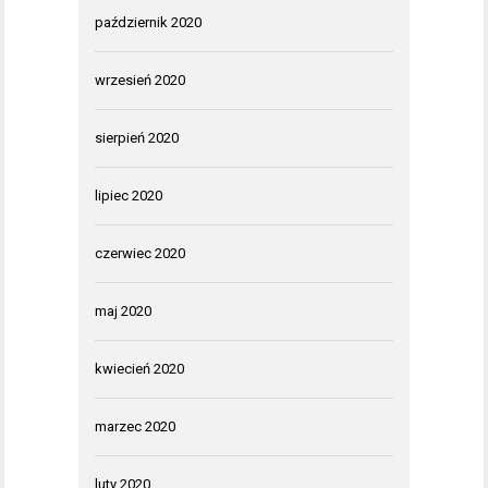
październik 2020
wrzesień 2020
sierpień 2020
lipiec 2020
czerwiec 2020
maj 2020
kwiecień 2020
marzec 2020
luty 2020