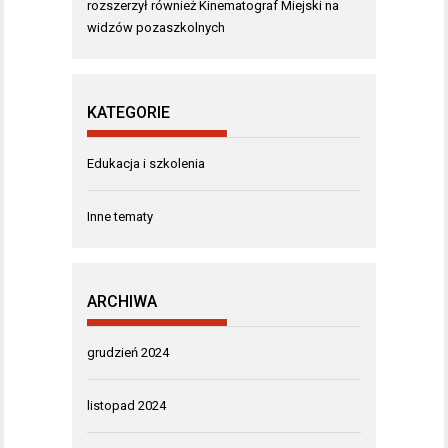
rozszerzył również Kinematograf Miejski na
widzów pozaszkolnych
KATEGORIE
Edukacja i szkolenia
Inne tematy
ARCHIWA
grudzień 2024
listopad 2024