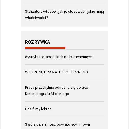
Stylizatory włosów: jak je stosować i jakie mają
właściwości?
ROZRYWKA
dystrybutor japońskich noży kuchennych
W STRONĘ DRAMATU SPOŁECZNEGO
Prasa przychylnie odnosiła się do akcji
Kinematografu Miejskiego
Cda filmy lektor
Swoją działalność oświatowo-filmową