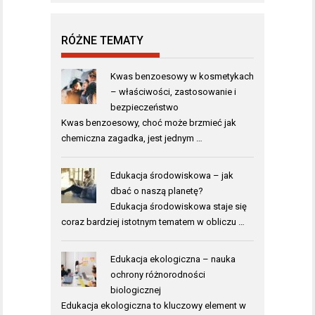
RÓŻNE TEMATY
Kwas benzoesowy w kosmetykach
– właściwości, zastosowanie i
bezpieczeństwo
Kwas benzoesowy, choć może brzmieć jak
chemiczna zagadka, jest jednym …
Edukacja środowiskowa – jak
dbać o naszą planetę?
Edukacja środowiskowa staje się
coraz bardziej istotnym tematem w obliczu …
Edukacja ekologiczna – nauka
ochrony różnorodności
biologicznej
Edukacja ekologiczna to kluczowy element w