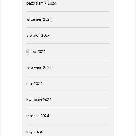
październik 2024
wrzesień 2024
sierpień 2024
lipiec 2024
czerwiec 2024
maj 2024
kwiecień 2024
marzec 2024
luty 2024