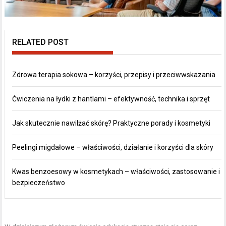
RELATED POST
Zdrowa terapia sokowa – korzyści, przepisy i przeciwwskazania
Ćwiczenia na łydki z hantlami – efektywność, technika i sprzęt
Jak skutecznie nawilżać skórę? Praktyczne porady i kosmetyki
Peelingi migdałowe – właściwości, działanie i korzyści dla skóry
Kwas benzoesowy w kosmetykach – właściwości, zastosowanie i
bezpieczeństwo