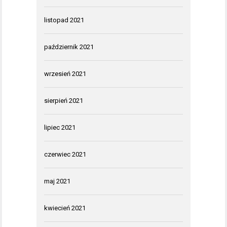
listopad 2021
październik 2021
wrzesień 2021
sierpień 2021
lipiec 2021
czerwiec 2021
maj 2021
kwiecień 2021