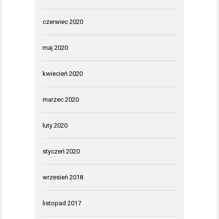
czerwiec 2020
maj 2020
kwiecień 2020
marzec 2020
luty 2020
styczeń 2020
wrzesień 2018
listopad 2017