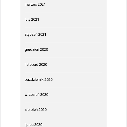
marzec 2021
luty 2021
styczeń 2021
grudzień 2020
listopad 2020
październik 2020
wrzesień 2020
sierpień 2020
lipiec 2020