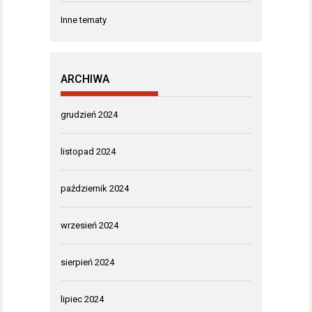
Inne tematy
ARCHIWA
grudzień 2024
listopad 2024
październik 2024
wrzesień 2024
sierpień 2024
lipiec 2024