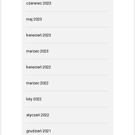
czerwiec 2023
maj 2023
kwiecień 2023
marzec 2023
kwiecień 2022
marzec 2022
luty 2022
styczeń 2022
grudzień 2021