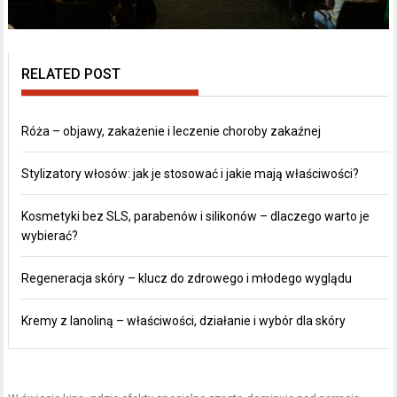
RELATED POST
Róża – objawy, zakażenie i leczenie choroby zakaźnej
Stylizatory włosów: jak je stosować i jakie mają właściwości?
Kosmetyki bez SLS, parabenów i silikonów – dlaczego warto je
wybierać?
Regeneracja skóry – klucz do zdrowego i młodego wyglądu
Kremy z lanoliną – właściwości, działanie i wybór dla skóry