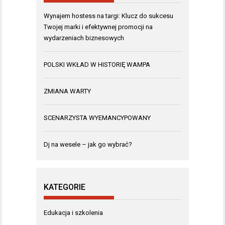
Wynajem hostess na targi: Klucz do sukcesu
Twojej marki i efektywnej promocji na
wydarzeniach biznesowych
POLSKI WKŁAD W HISTORIĘ WAMPA
ZMIANA WARTY
SCENARZYSTA WYEMANCYPOWANY
Dj na wesele – jak go wybrać?
KATEGORIE
Edukacja i szkolenia