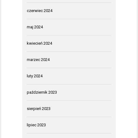
czerwiec 2024
maj 2024
kwiecień 2024
marzec 2024
luty 2024
październik 2023
sierpień 2023
lipiec 2023