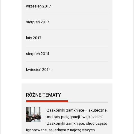
wrzesień 2017
sierpień 2017
luty 2017
sierpień 2014
kwiecień 2014
RÓŻNE TEMATY
Zaskórniki zamknięte – skuteczne
metody pielęgnacji i walki z nimi
Zaskórniki zamknięte, choć często
ignorowane, są jednym z najczęstszych