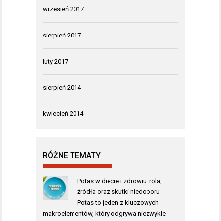
wrzesień 2017
sierpień 2017
luty 2017
sierpień 2014
kwiecień 2014
RÓŻNE TEMATY
Potas w diecie i zdrowiu: rola,
źródła oraz skutki niedoboru
Potas to jeden z kluczowych
makroelementów, który odgrywa niezwykle