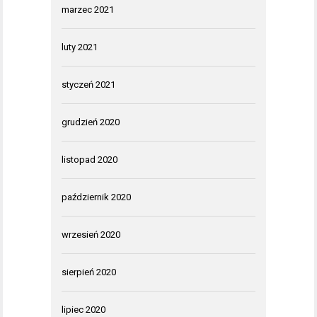
marzec 2021
luty 2021
styczeń 2021
grudzień 2020
listopad 2020
październik 2020
wrzesień 2020
sierpień 2020
lipiec 2020