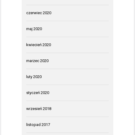
czerwiec 2020
maj 2020
kwiecień 2020
marzec 2020
luty 2020
styczeń 2020
wrzesień 2018
listopad 2017