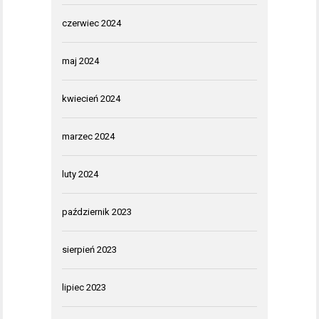
czerwiec 2024
maj 2024
kwiecień 2024
marzec 2024
luty 2024
październik 2023
sierpień 2023
lipiec 2023