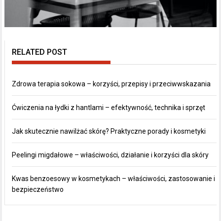
RELATED POST
Zdrowa terapia sokowa – korzyści, przepisy i przeciwwskazania
Ćwiczenia na łydki z hantlami – efektywność, technika i sprzęt
Jak skutecznie nawilżać skórę? Praktyczne porady i kosmetyki
Peelingi migdałowe – właściwości, działanie i korzyści dla skóry
Kwas benzoesowy w kosmetykach – właściwości, zastosowanie i
bezpieczeństwo