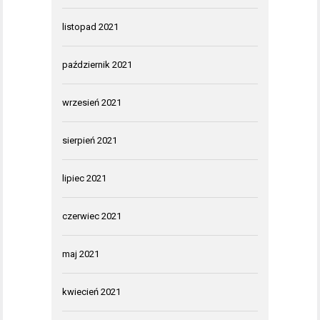
listopad 2021
październik 2021
wrzesień 2021
sierpień 2021
lipiec 2021
czerwiec 2021
maj 2021
kwiecień 2021