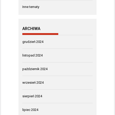
Inne tematy
ARCHIWA
grudzień 2024
listopad 2024
październik 2024
wrzesień 2024
sierpień 2024
lipiec 2024