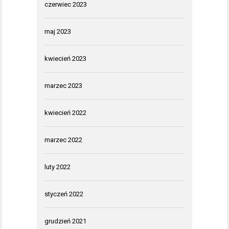
czerwiec 2023
maj 2023
kwiecień 2023
marzec 2023
kwiecień 2022
marzec 2022
luty 2022
styczeń 2022
grudzień 2021