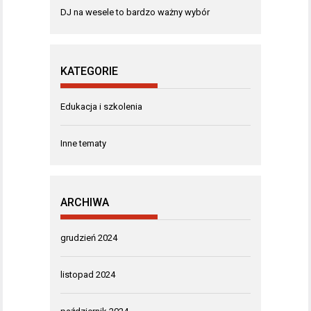
DJ na wesele to bardzo ważny wybór
KATEGORIE
Edukacja i szkolenia
Inne tematy
ARCHIWA
grudzień 2024
listopad 2024