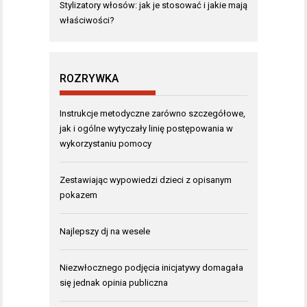
Stylizatory włosów: jak je stosować i jakie mają
właściwości?
ROZRYWKA
Instrukcje metodyczne zarówno szczegółowe,
jak i ogólne wytyczały linię postępowania w
wykorzystaniu pomocy
Zestawiając wypowiedzi dzieci z opisanym
pokazem
Najlepszy dj na wesele
Niezwłocznego podjęcia inicjatywy domagała
się jednak opinia publiczna