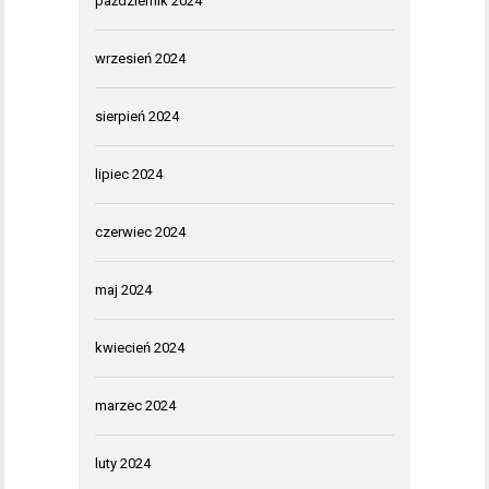
październik 2024
wrzesień 2024
sierpień 2024
lipiec 2024
czerwiec 2024
maj 2024
kwiecień 2024
marzec 2024
luty 2024