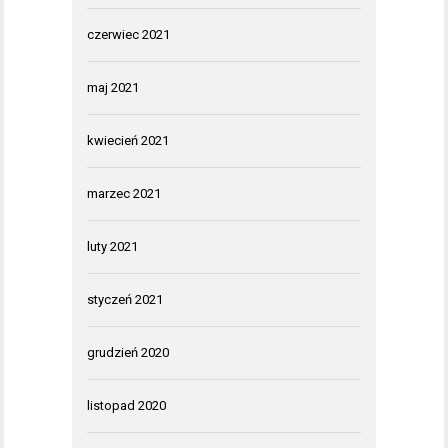
czerwiec 2021
maj 2021
kwiecień 2021
marzec 2021
luty 2021
styczeń 2021
grudzień 2020
listopad 2020