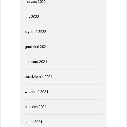
marzec 2022
luty 2022
styczeń 2022
grudzień 2021
listopad 2021
październik 2021
wrzesień 2021
sierpień 2021
lipiec 2021