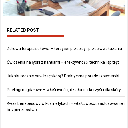
RELATED POST
Zdrowa terapia sokowa – korzyści, przepisy i przeciwwskazania
Ćwiczenia na łydki z hantlami – efektywność, technika i sprzęt
Jak skutecznie nawilżać skórę? Praktyczne porady i kosmetyki
Peelingi migdałowe – właściwości, działanie i korzyści dla skóry
Kwas benzoesowy w kosmetykach – właściwości, zastosowanie i
bezpieczeństwo