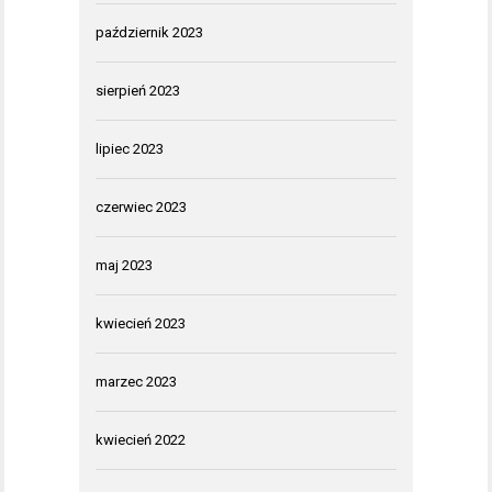
październik 2023
sierpień 2023
lipiec 2023
czerwiec 2023
maj 2023
kwiecień 2023
marzec 2023
kwiecień 2022