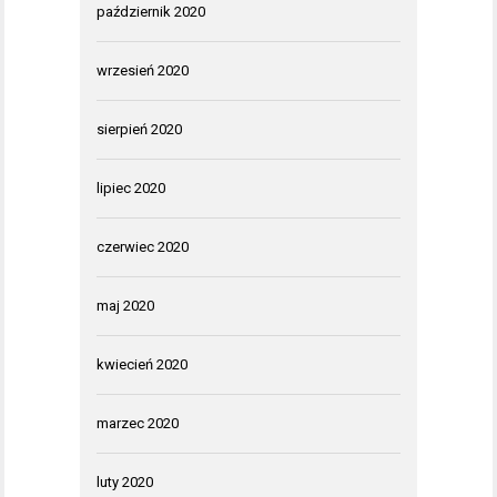
październik 2020
wrzesień 2020
sierpień 2020
lipiec 2020
czerwiec 2020
maj 2020
kwiecień 2020
marzec 2020
luty 2020