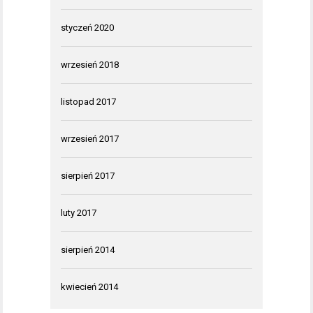
styczeń 2020
wrzesień 2018
listopad 2017
wrzesień 2017
sierpień 2017
luty 2017
sierpień 2014
kwiecień 2014