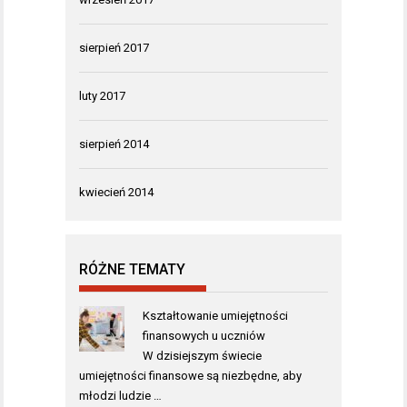
sierpień 2017
luty 2017
sierpień 2014
kwiecień 2014
RÓŻNE TEMATY
Kształtowanie umiejętności
finansowych u uczniów
W dzisiejszym świecie
umiejętności finansowe są niezbędne, aby
młodzi ludzie …