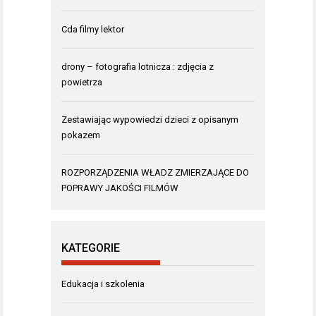
Cda filmy lektor
drony – fotografia lotnicza : zdjęcia z
powietrza
Zestawiając wypowiedzi dzieci z opisanym
pokazem
ROZPORZĄDZENIA WŁADZ ZMIERZAJĄCE DO
POPRAWY JAKOŚCI FILMÓW
KATEGORIE
Edukacja i szkolenia