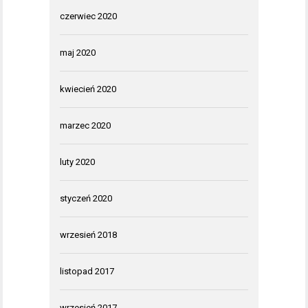
czerwiec 2020
maj 2020
kwiecień 2020
marzec 2020
luty 2020
styczeń 2020
wrzesień 2018
listopad 2017
wrzesień 2017