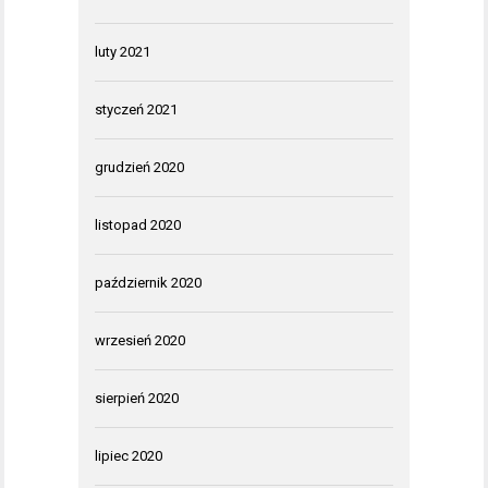
luty 2021
styczeń 2021
grudzień 2020
listopad 2020
październik 2020
wrzesień 2020
sierpień 2020
lipiec 2020