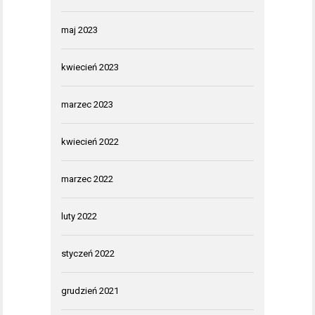
maj 2023
kwiecień 2023
marzec 2023
kwiecień 2022
marzec 2022
luty 2022
styczeń 2022
grudzień 2021