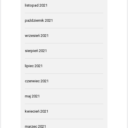
listopad 2021
październik 2021
wrzesień 2021
sierpień 2021
lipiec 2021
czerwiec 2021
maj 2021
kwiecień 2021
marzec 2021