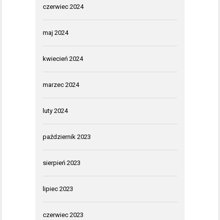
czerwiec 2024
maj 2024
kwiecień 2024
marzec 2024
luty 2024
październik 2023
sierpień 2023
lipiec 2023
czerwiec 2023