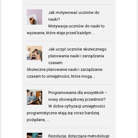
Jak motywować uczniów do
nauki?
Motywacja uczniów do nauki to
wyzwanie, które staje przed każdym …
Jak uczyć uczniów skutecznego
planowania nauki i zarządzania
czasem
Skuteczne planowanie nauki i zarządzanie
czasem to umiejętności, które mogą …
Programowanie dla wszystkich –
nowy obowiązkowy przedmiot?
W dobie cyfryzacji umiejętności
programistyczne stają się coraz bardziej
pożądane, …
Rezolucje, dotyczące metodologii