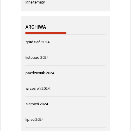
Inne tematy
ARCHIWA
grudzień 2024
listopad 2024
październik 2024
wrzesień 2024
sierpień 2024
lipiec 2024